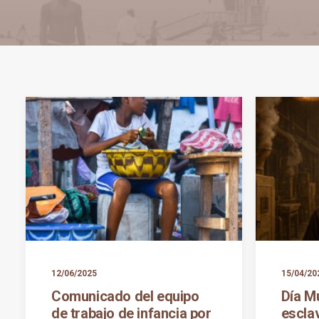
12/06/2025
15/04/20
Comunicado del equipo
Día Mu
de trabajo de infancia por
esclav