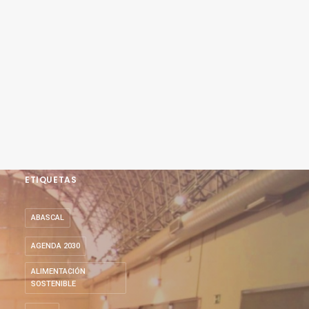
ETIQUETAS
ABASCAL
AGENDA 2030
ALIMENTACIÓN
SOSTENIBLE