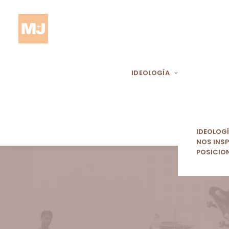
IDEOLOGÍA
IDEOLOG
NOS INSP
POSICIO