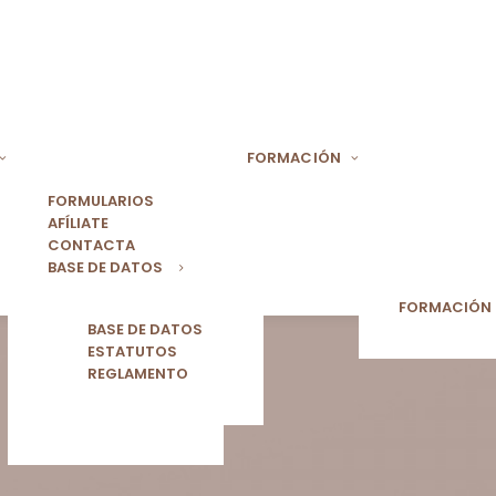
FORMACIÓN
FORMULARIOS
AFÍLIATE
CONTACTA
BASE DE DATOS
FORMACIÓN
BASE DE DATOS
ESTATUTOS
REGLAMENTO