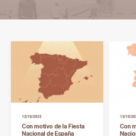
12/10/2023
13/10/20
Con motivo de la Fiesta
Con m
Nacional de España
Nacio