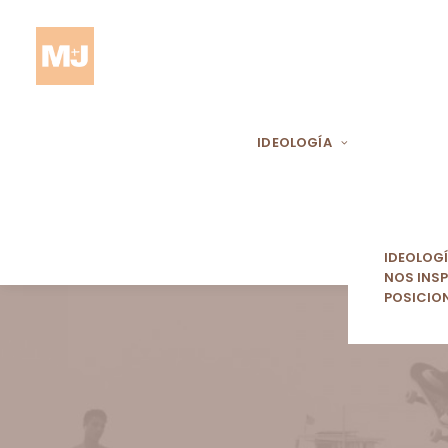
IDEOLOGÍA
IDEOLOG
NOS INSP
POSICIO