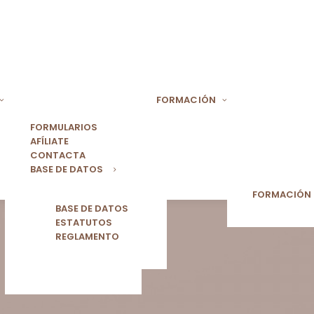
FORMACIÓN
FORMULARIOS
AFÍLIATE
CONTACTA
BASE DE DATOS
FORMACIÓN
BASE DE DATOS
ESTATUTOS
REGLAMENTO