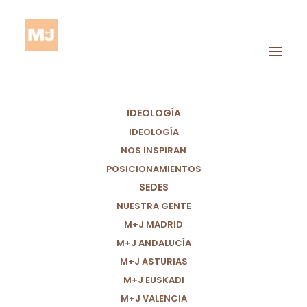
IDEOLOGÍA
IDEOLOGÍA
NOS INSPIRAN
POSICIONAMIENTOS
SEDES
Francisco
NUESTRA GENTE
M+J MADRID
M+J ANDALUCÍA
M+J ASTURIAS
M+J EUSKADI
M+J VALENCIA