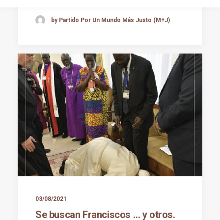
by Partido Por Un Mundo Más Justo (M+J)
03/08/2021
Se buscan Franciscos … y otros.