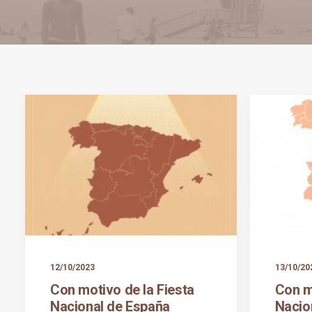
12/10/2023
13/10/20
Con motivo de la Fiesta
Con m
Nacional de España
Nacio