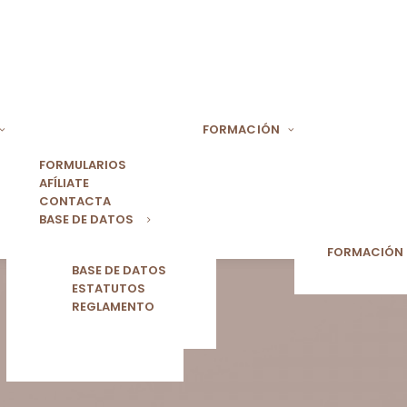
FORMACIÓN
FORMULARIOS
AFÍLIATE
CONTACTA
BASE DE DATOS
FORMACIÓN
BASE DE DATOS
ESTATUTOS
REGLAMENTO