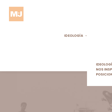
IDEOLOGÍA
IDEOLOG
NOS INSP
POSICIO