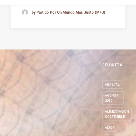
by Partido Por Un Mundo Más Justo (M+J)
ETIQUETA
S
ABASCAL
AGENDA
2030
ALIMENTACIÓN
SOSTENIBLE
AMOR