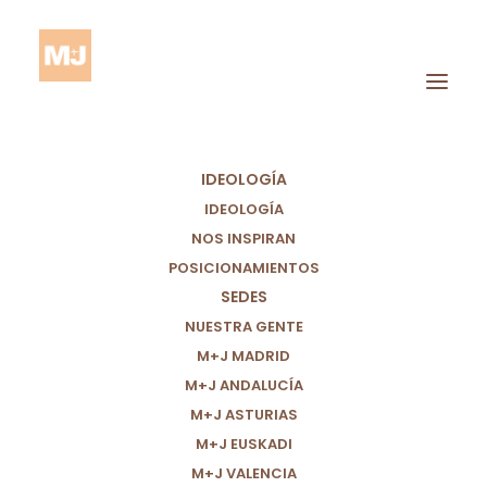
IDEOLOGÍA
IDEOLOGÍA
NOS INSPIRAN
POSICIONAMIENTOS
SEDES
Historias
NUESTRA GENTE
M+J MADRID
M+J ANDALUCÍA
M+J ASTURIAS
M+J EUSKADI
M+J VALENCIA