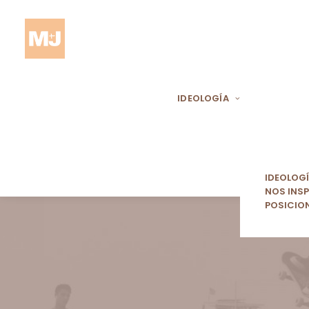
IDEOLOGÍA
IDEOLOG
NOS INSP
POSICIO