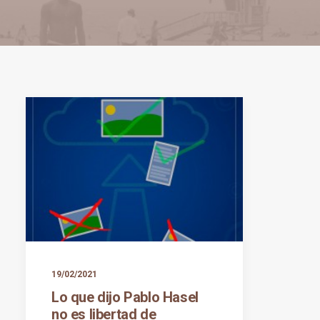
19/02/2021
Lo que dijo Pablo Hasel
no es libertad de