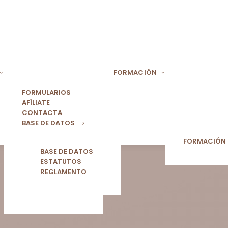
FORMACIÓN
FORMULARIOS
AFÍLIATE
CONTACTA
BASE DE DATOS
FORMACIÓN
BASE DE DATOS
ESTATUTOS
REGLAMENTO