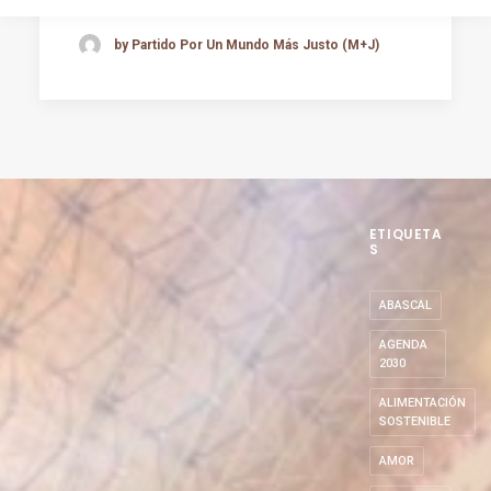
by Partido Por Un Mundo Más Justo (M+J)
ETIQUETA
S
ABASCAL
AGENDA
2030
ALIMENTACIÓN
SOSTENIBLE
AMOR