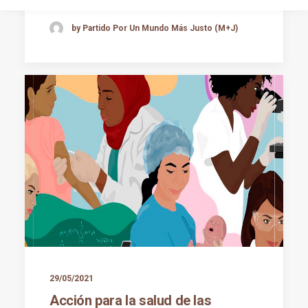
by Partido Por Un Mundo Más Justo (M+J)
29/05/2021
Acción para la salud de las