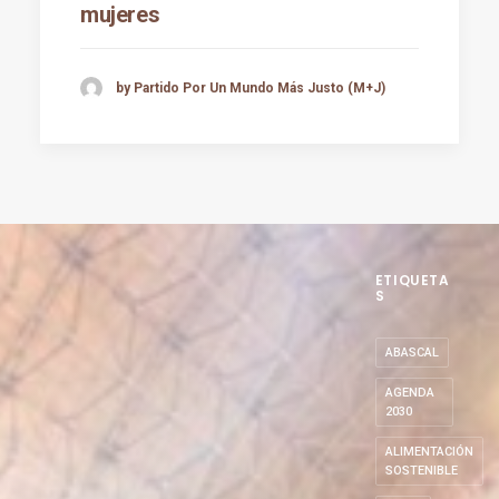
mujeres
by Partido Por Un Mundo Más Justo (M+J)
ETIQUETA
S
ABASCAL
AGENDA
2030
ALIMENTACIÓN
SOSTENIBLE