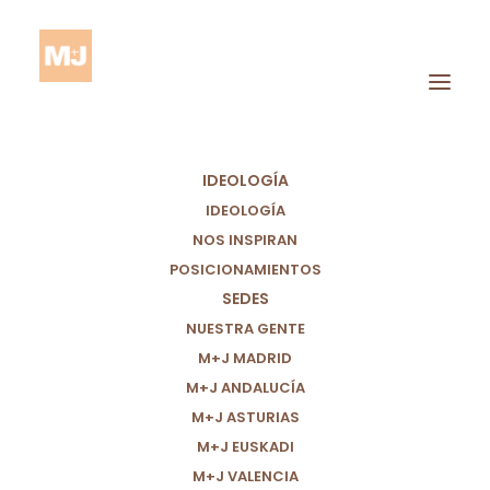
IDEOLOGÍA
IDEOLOGÍA
NOS INSPIRAN
POSICIONAMIENTOS
SEDES
Mundial
NUESTRA GENTE
M+J MADRID
M+J ANDALUCÍA
M+J ASTURIAS
M+J EUSKADI
M+J VALENCIA