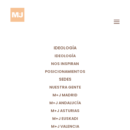
IDEOLOGÍA
IDEOLOGÍA
NOS INSPIRAN
POSICIONAMIENTOS
SEDES
Parroquia
NUESTRA GENTE
M+J MADRID
M+J ANDALUCÍA
M+J ASTURIAS
M+J EUSKADI
M+J VALENCIA