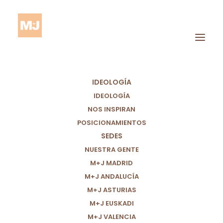
IDEOLOGÍA
IDEOLOGÍA
NOS INSPIRAN
POSICIONAMIENTOS
SEDES
Prostitución
NUESTRA GENTE
M+J MADRID
M+J ANDALUCÍA
M+J ASTURIAS
M+J EUSKADI
M+J VALENCIA