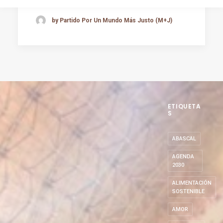
by Partido Por Un Mundo Más Justo (M+J)
ETIQUETA
S
ABASCAL
AGENDA
2030
ALIMENTACIÓN
SOSTENIBLE
AMOR