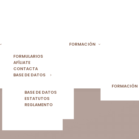
FORMACIÓN
FORMULARIOS
AFÍLIATE
CONTACTA
BASE DE DATOS
FORMACIÓN
BASE DE DATOS
ESTATUTOS
REGLAMENTO