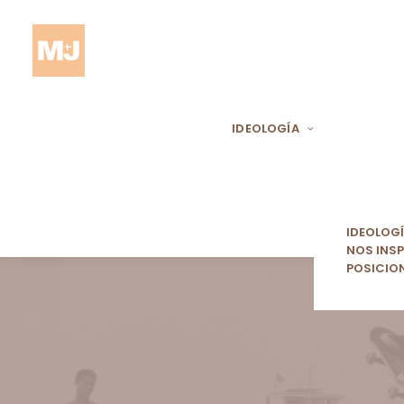
IDEOLOGÍA
IDEOLOG
NOS INSP
POSICIO