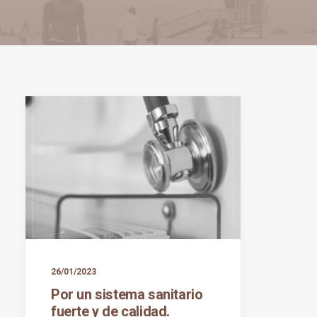
26/01/2023
Por un sistema sanitario
fuerte y de calidad.