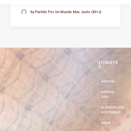
by Partido Por Un Mundo Más Justo (M+J)
ETIQUETA
S
ABASCAL
AGENDA
2030
ALIMENTACIÓN
SOSTENIBLE
AMOR