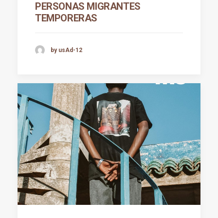
PERSONAS MIGRANTES
TEMPORERAS
by usAd-12