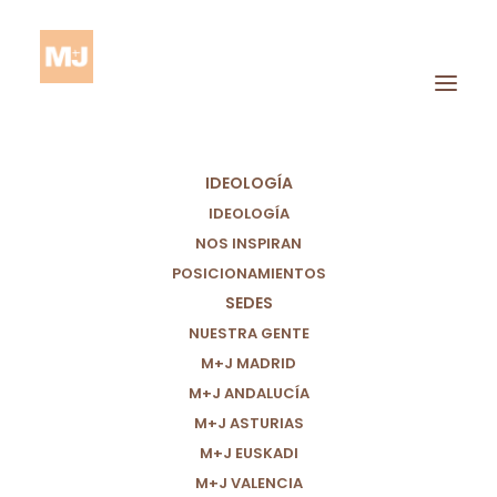
IDEOLOGÍA
IDEOLOGÍA
NOS INSPIRAN
POSICIONAMIENTOS
SEDES
Supervivencia
NUESTRA GENTE
M+J MADRID
M+J ANDALUCÍA
M+J ASTURIAS
M+J EUSKADI
M+J VALENCIA