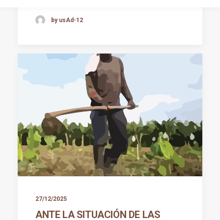
by usAd-12
27/12/2025
ANTE LA SITUACIÓN DE LAS