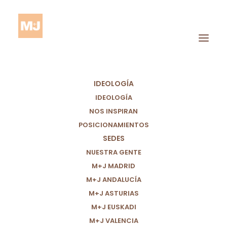
IDEOLOGÍA
IDEOLOGÍA
NOS INSPIRAN
POSICIONAMIENTOS
SEDES
Vecinos
NUESTRA GENTE
M+J MADRID
M+J ANDALUCÍA
M+J ASTURIAS
M+J EUSKADI
M+J VALENCIA