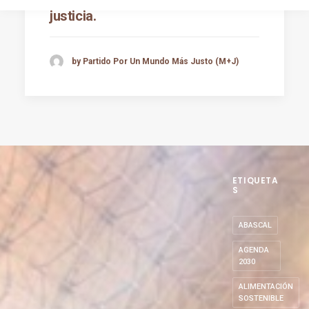
justicia.
by Partido Por Un Mundo Más Justo (M+J)
ETIQUETA
S
ABASCAL
AGENDA
2030
ALIMENTACIÓN
SOSTENIBLE