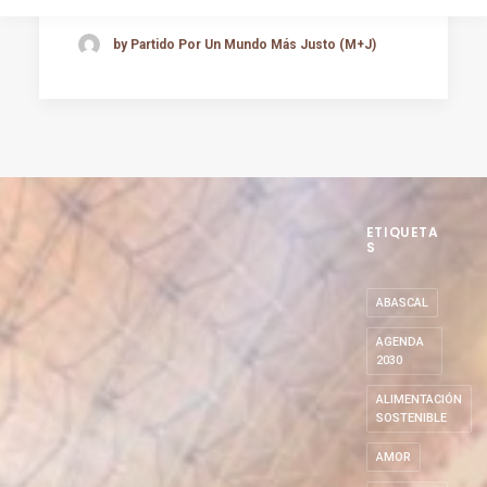
by Partido Por Un Mundo Más Justo (M+J)
ETIQUETA
S
ABASCAL
AGENDA
2030
ALIMENTACIÓN
SOSTENIBLE
AMOR