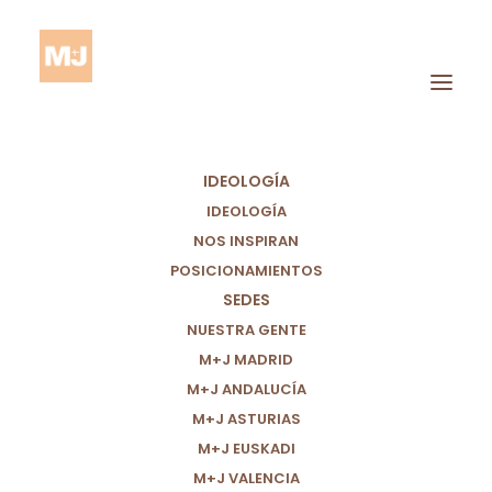
IDEOLOGÍA
IDEOLOGÍA
NOS INSPIRAN
POSICIONAMIENTOS
SEDES
Visibilizar
NUESTRA GENTE
M+J MADRID
M+J ANDALUCÍA
M+J ASTURIAS
M+J EUSKADI
M+J VALENCIA