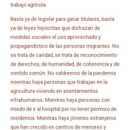
trabajo agrícola.
Basta ya de legislar para ganar titulares, basta
ya de leyes hipócritas que disfrazan de
medidas sociales el uso aprovechado y
propagandístico de las personas migrantes. No
se trata de caridad, se trata de reconocimiento
de derechos, de humanidad, de coherencia y de
sentido común. No saldremos de la pandemia
mientras haya personas que trabajan en la
agricultura viviendo en asentamientos
infrahumanos. Mientras haya personas con
miedo de ir al hospital por no tener permiso de
residencia. Mientras haya jóvenes extranjeros
que han crecido en centros de menores y