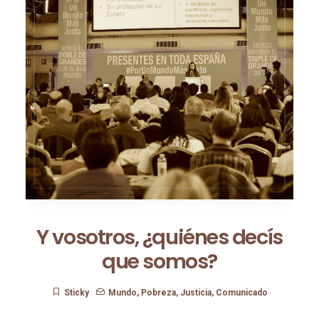
Y vosotros, ¿quiénes decís
que somos?