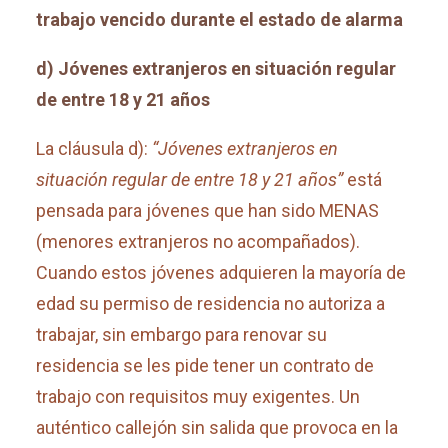
trabajo vencido durante el estado de alarma
d) Jóvenes extranjeros en situación regular
de entre 18 y 21 años
La cláusula d):
“Jóvenes extranjeros en
situación regular de entre 18 y 21 años”
está
pensada para jóvenes que han sido MENAS
(menores extranjeros no acompañados).
Cuando estos jóvenes adquieren la mayoría de
edad su permiso de residencia no autoriza a
trabajar, sin embargo para renovar su
residencia se les pide tener un contrato de
trabajo con requisitos muy exigentes. Un
auténtico callejón sin salida que provoca en la