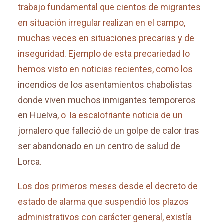
trabajo fundamental que cientos de migrantes
en situación irregular realizan en el campo,
muchas veces en situaciones precarias y de
inseguridad. Ejemplo de esta precariedad lo
hemos visto en noticias recientes, como los
incendios de los asentamientos chabolistas
donde viven muchos inmigantes temporeros
en Huelva
, o la escalofriante noticia de un
jornalero que falleció de un golpe de calor tras
ser abandonado en un centro de salud de
Lorca.
Los dos primeros meses desde el decreto de
estado de alarma que suspendió los plazos
administrativos con carácter general, existía