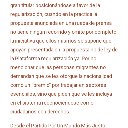
gran titular posicionándose a favor de la
regularización, cuando en la práctica la
propuesta anunciada en una rueda de prensa
no tiene ningún recorrido y omite por completo
la iniciativa que ellos mismos se supone que
apoyan presentada en la propuesta no de ley de
la
Plataforma regularización ya
. Por no
mencionar que las personas migrantes no
demandan que se les otorgue la nacionalidad
como un “premio” por trabajar en sectores
esenciales, sino que piden que se les incluya
en el sistema reconociéndose como
ciudadanos con derechos.
Desde el Partido Por Un Mundo Más Justo