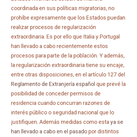
coordinada en sus políticas migratorias, no
prohíbe expresamente que los Estados puedan
realizar procesos de regularización
extraordinaria. Es por ello que Italia y Portugal
han llevado a cabo recientemente estos
procesos para parte de la población. Y además,
la regularización extraordinaria tiene su encaje,
entre otras disposiciones, en el artículo 127 del
Reglamento de Extranjería español
que prevé la
posibilidad de conceder permisos de
residencia cuando concurran razones de
interés público o seguridad nacional que lo
justifiquen. Además medidas como esta
ya se
han llevado a cabo en el pasado
por distintos