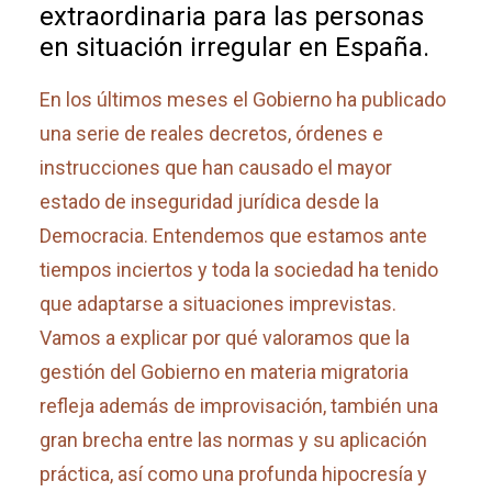
extraordinaria para las personas
en situación irregular en España.
En los últimos meses el Gobierno ha publicado
una serie de reales decretos, órdenes e
instrucciones que han causado el mayor
estado de inseguridad jurídica desde la
Democracia.
Entendemos que estamos ante
tiempos inciertos y toda la sociedad ha tenido
que adaptarse a situaciones imprevistas.
Vamos a explicar por qué valoramos que la
gestión del Gobierno en materia migratoria
refleja además de improvisación, también una
gran brecha entre las normas y su aplicación
práctica, así como una profunda hipocresía y