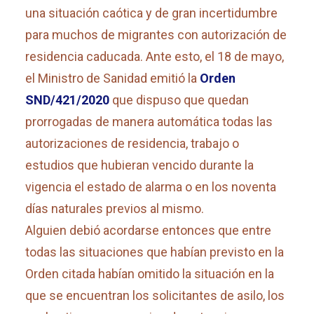
una situación caótica y de gran incertidumbre
para muchos de migrantes con autorización de
residencia caducada. Ante esto, el 18 de mayo,
el Ministro de Sanidad emitió la
Orden
SND/421/2020
que dispuso que quedan
prorrogadas de manera automática todas las
autorizaciones de residencia, trabajo o
estudios que hubieran vencido durante la
vigencia el estado de alarma o en los noventa
días naturales previos al mismo.
Alguien debió acordarse entonces que entre
todas las situaciones que habían previsto en la
Orden citada habían omitido la situación en la
que se encuentran los solicitantes de asilo, los