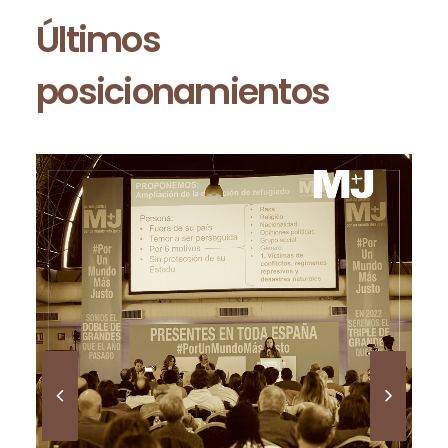
Últimos
posicionamientos