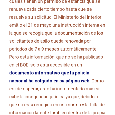
cuales tienen un permiso de estancia que se
renueva cada cierto tiempo hasta que se
resuelve su solicitud. El Ministerio del Interior
emitió el 21 de mayo una instrucción interna en
la que se recogía que la documentación de los
solicitantes de asilo queda renovada por
periodos de 7 a 9 meses automáticamente.
Pero esta información, que no se ha publicado
en el BOE, solo está accesible en un
documento informativo que la policía
nacional ha colgado en su página web
. Como
era de esperar, esto ha incrementado más si
cabe la inseguridad jurídica ya que, debido a
que no está recogido en una norma y la falta de
información latente también dentro de la propia