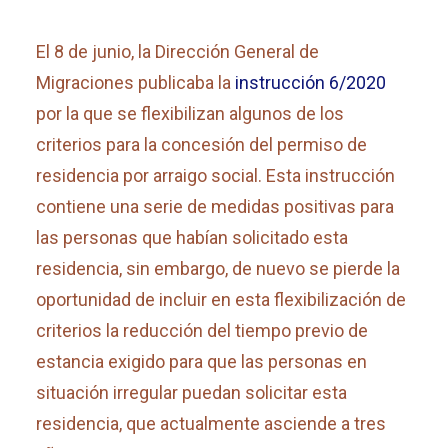
El 8 de junio, la Dirección General de
Migraciones publicaba la
instrucción 6/2020
por la que se flexibilizan algunos de los
criterios para la concesión del permiso de
residencia por arraigo social. Esta instrucción
contiene una serie de medidas positivas para
las personas que habían solicitado esta
residencia, sin embargo, de nuevo se pierde la
oportunidad de incluir en esta flexibilización de
criterios la reducción del tiempo previo de
estancia exigido para que las personas en
situación irregular puedan solicitar esta
residencia, que actualmente asciende a tres