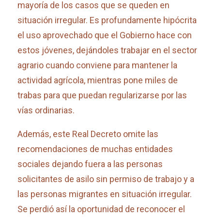
mayoría de los casos que se queden en
situación irregular. Es profundamente hipócrita
el uso aprovechado que el Gobierno hace con
estos jóvenes, dejándoles trabajar en el sector
agrario cuando conviene para mantener la
actividad agrícola, mientras pone miles de
trabas para que puedan regularizarse por las
vías ordinarias.
Además, este Real Decreto omite las
recomendaciones de muchas entidades
sociales dejando fuera a las personas
solicitantes de asilo sin permiso de trabajo y a
las personas migrantes en situación irregular.
Se perdió así la oportunidad de reconocer el