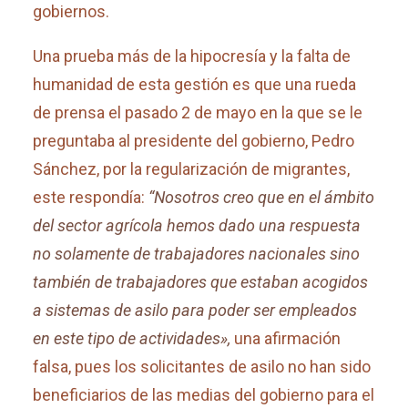
gobiernos.
Una prueba más de la hipocresía y la falta de
humanidad de esta gestión es que una rueda
de prensa el pasado 2 de mayo en la que se le
preguntaba al presidente del gobierno, Pedro
Sánchez, por la regularización de migrantes,
este respondía:
“Nosotros creo que en el ámbito
del sector agrícola hemos dado una respuesta
no solamente de trabajadores nacionales sino
también de trabajadores que estaban acogidos
a sistemas de asilo para poder ser empleados
en este tipo de actividades»,
una afirmación
falsa, pues los solicitantes de asilo no han sido
beneficiarios de las medias del gobierno para el