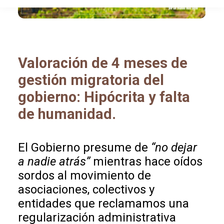
Valoración de 4 meses de
gestión migratoria del
gobierno: Hipócrita y falta
de humanidad.
El Gobierno presume de
“no dejar
a nadie atrás”
mientras hace oídos
sordos al movimiento de
asociaciones, colectivos y
entidades que reclamamos una
regularización administrativa