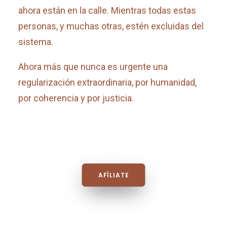
ahora están en la calle. Mientras todas estas
personas, y muchas otras, estén excluidas del
sistema.
Ahora más que nunca es urgente una
regularización extraordinaria, por humanidad,
por coherencia y por justicia.
AFÍLIATE