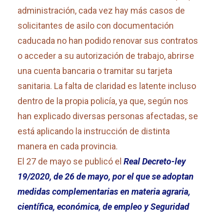
administración, cada vez hay más casos de
solicitantes de asilo con documentación
caducada no han podido renovar sus contratos
o acceder a su autorización de trabajo, abrirse
una cuenta bancaria o tramitar su tarjeta
sanitaria. La falta de claridad es latente incluso
dentro de la propia policía, ya que,
según nos
han explicado diversas personas afectadas, se
está aplicando la instrucción de distinta
manera en cada provincia.
El 27 de mayo se publicó el
Real Decreto-ley
19/2020, de 26 de mayo, por el que se adoptan
medidas complementarias en materia agraria,
científica, económica, de empleo y Seguridad