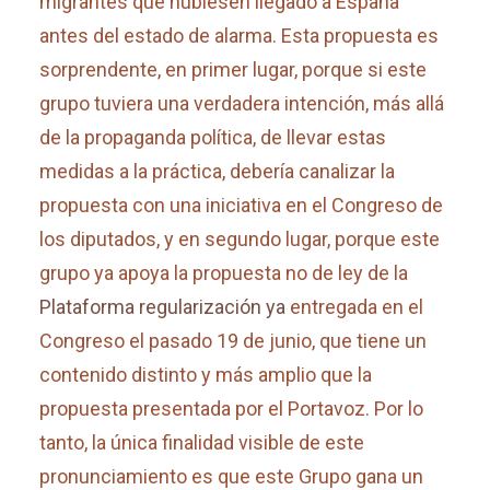
migrantes que hubiesen llegado a España
antes del estado de alarma. Esta propuesta es
sorprendente, en primer lugar, porque si este
grupo tuviera una verdadera intención, más allá
de la propaganda política, de llevar estas
medidas a la práctica, debería canalizar la
propuesta con una iniciativa en el Congreso de
los diputados, y en segundo lugar, porque este
grupo ya apoya la propuesta no de ley de la
Plataforma regularización ya
entregada en el
Congreso el pasado 19 de junio, que tiene un
contenido distinto y más amplio que la
propuesta presentada por el Portavoz. Por lo
tanto, la única finalidad visible de este
pronunciamiento es que este Grupo gana un