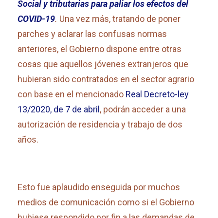
Social y tributarias para paliar los efectos del
COVID-19
.
Una vez más, tratando de poner
parches y aclarar las confusas normas
anteriores, el Gobierno dispone entre otras
cosas que aquellos jóvenes extranjeros que
hubieran sido contratados en el sector agrario
con base en el mencionado
Real Decreto-ley
13/2020, de 7 de abril
, podrán acceder a una
autorización de residencia y trabajo de dos
años.
Esto fue aplaudido enseguida por muchos
medios de comunicación como si el Gobierno
hubiese respondido por fin a las demandas de