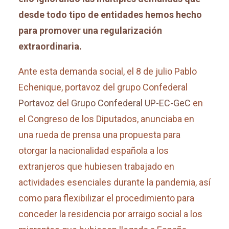
desde todo tipo de entidades hemos hecho
para promover una regularización
extraordinaria.
Ante esta demanda social, el 8 de julio Pablo
Echenique,
portavoz del grupo Confederal
Portavoz
del
Grupo Confederal UP-EC-GeC
en
el Congreso de los Diputados, anunciaba en
una rueda de prensa una propuesta para
otorgar la nacionalidad española a
los
extranjeros que hubiesen trabajado en
actividades esenciales durante la pandemia, así
como para flexibilizar el procedimiento para
conceder la residencia por arraigo social a los