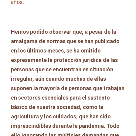
años.
Hemos podido observar que, a pesar de la
amalgama de normas que se han publicado
en los últimos meses, se ha omitido
expresamente la protección jurídica de las
personas que se encuentran en situación
irregular, aún cuando muchas de ellas
suponen la mayoría de personas que trabajan
en sectores esenciales para el sustento
básico de nuestra sociedad, como la
agricultura y los cuidados, que han sido
imprescindibles durante la pandemia. Todo
ello ignorando las múltiples demandas que