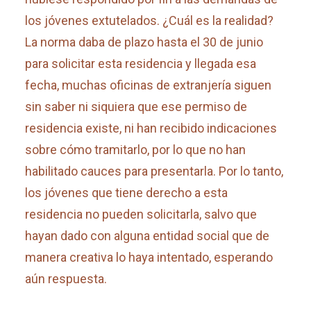
los jóvenes extutelados. ¿Cuál es la realidad?
La norma daba de plazo hasta el 30 de junio
para solicitar esta residencia y llegada esa
fecha, muchas oficinas de extranjería siguen
sin saber ni siquiera que ese permiso de
residencia existe, ni han recibido indicaciones
sobre cómo tramitarlo, por lo que no han
habilitado cauces para presentarla. Por lo tanto,
los jóvenes que tiene derecho a esta
residencia no pueden solicitarla, salvo que
hayan dado con alguna entidad social que de
manera creativa lo haya intentado, esperando
aún respuesta.