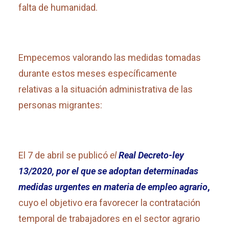
falta de humanidad.
Empecemos valorando las medidas tomadas
durante estos meses específicamente
relativas a la situación administrativa de las
personas migrantes:
El 7 de abril se publicó
el
Real Decreto-ley
13/2020, por el que se adoptan determinadas
medidas urgentes en materia de empleo agrario
,
cuyo el objetivo era favorecer la contratación
temporal de trabajadores en el sector agrario