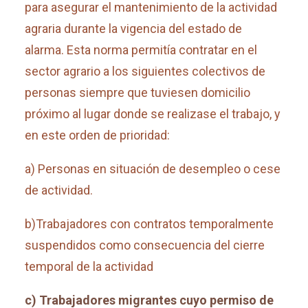
para asegurar el mantenimiento de la actividad
agraria durante la vigencia del estado de
alarma. Esta norma permitía contratar en el
sector agrario a los siguientes colectivos de
personas siempre que tuviesen domicilio
próximo al lugar donde se realizase el trabajo, y
en este orden de prioridad:
a) Personas en situación de desempleo o cese
de actividad.
b)Trabajadores con contratos temporalmente
suspendidos como consecuencia del cierre
temporal de la actividad
c) Trabajadores migrantes cuyo permiso de