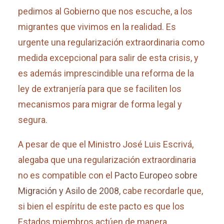
pedimos al Gobierno que nos escuche, a los
migrantes que vivimos en la realidad. Es
urgente una regularización extraordinaria como
medida excepcional para salir de esta crisis, y
es además imprescindible una reforma de la
ley de extranjería para que se faciliten los
mecanismos para migrar de forma legal y
segura.
A pesar de que el Ministro
José Luis Escrivá,
alegaba que una regularización extraordinaria
no es compatible con el
Pacto Europeo sobre
Migración y Asilo de 2008
, cabe recordarle que,
si bien el espíritu de este pacto es que los
Estados miembros actúen de manera