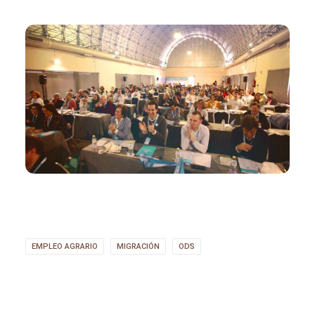
EMPLEO AGRARIO
MIGRACIÓN
ODS