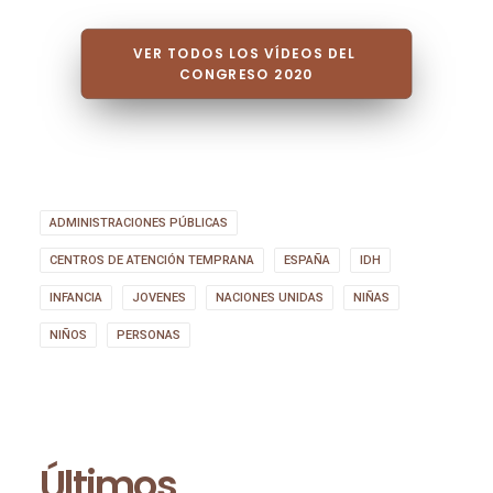
VER TODOS LOS VÍDEOS DEL 
CONGRESO 2020
ADMINISTRACIONES PÚBLICAS
CENTROS DE ATENCIÓN TEMPRANA
ESPAÑA
IDH
INFANCIA
JOVENES
NACIONES UNIDAS
NIÑAS
NIÑOS
PERSONAS
Últimos