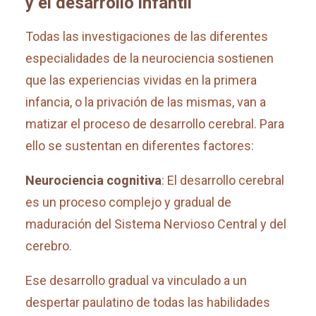
y el desarrollo infantil
Todas las investigaciones de las diferentes
especialidades de la neurociencia sostienen
que las experiencias vividas en la primera
infancia, o la privación de las mismas, van a
matizar el proceso de desarrollo cerebral. Para
ello se sustentan en diferentes factores:
Neurociencia cognitiva
: El desarrollo cerebral
es un proceso complejo y gradual de
maduración del Sistema Nervioso Central y del
cerebro.
Ese desarrollo gradual va vinculado a un
despertar paulatino de todas las habilidades