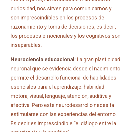
curiosidad, nos sirven para comunicarnos y
son imprescindibles en los procesos de
razonamiento y toma de decisiones, es decir,
los procesos emocionales y los cognitivos son
inseparables.
Neurociencia educacional
: La gran plasticidad
neuronal que se evidencia desde el nacimiento
permite el desarrollo funcional de habilidades
esenciales para el aprendizaje: habilidad
motora, visual, lenguaje, atención, auditiva y
afectiva. Pero este neurodesarrollo necesita
estimularse con las experiencias del entorno.
Es decir es imprescindible “el diálogo entre la