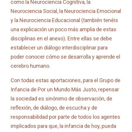
como la Neurociencia Cognitiva, la
Neurociencia Social, la Neurociencia Emocional
y la Neurociencia Educacional (también tenéis
una explicación un poco más amplia de estas
disciplinas en el anexo). Entre ellas se debe
establecer un diálogo interdisciplinar para
poder conocer cómo se desarrolla y aprende el
cerebro humano.
Con todas estas aportaciones, para el Grupo de
Infancia de Por un Mundo Más Justo, repensar
la sociedad es sinónimo de observación, de
reflexión, de diálogo, de escucha y de
responsabilidad por parte de todos los agentes
implicados para que, la infancia de hoy, pueda