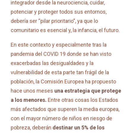
integrador desde la neurociencia, cuidar,
potenciar y proteger todos sus entornos,
debería ser “pilar prioritario”, ya que lo
comunitario es esencial y, la infancia, el futuro.
En este contexto y especialmente tras la
pandemia del COVID 19 donde se han visto
exacerbadas las desigualdades y la
vulnerabilidad de esta parte tan frágil de la
población, la Comisión Europea ha propuesto
hace unos meses
una estrategia que protege
a los menores.
Entre otras cosas los Estados
más afectados que superen la media europea,
con el mayor número de niños en riesgo de
pobreza, deberán
destinar un 5% de los