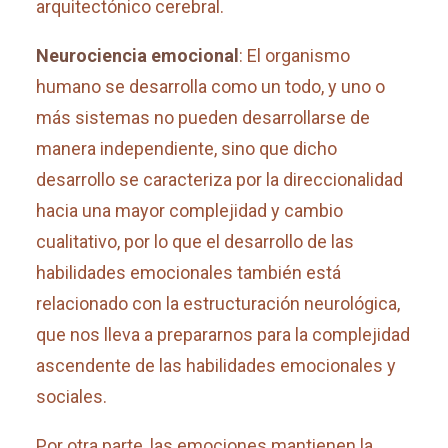
arquitectónico cerebral.
Neurociencia emocional
: El organismo
humano se desarrolla como un todo, y uno o
más sistemas no pueden desarrollarse de
manera independiente, sino que dicho
desarrollo se caracteriza por la direccionalidad
hacia una mayor complejidad y cambio
cualitativo, por lo que el desarrollo de las
habilidades emocionales también está
relacionado con la estructuración neurológica,
que nos lleva a prepararnos para la complejidad
ascendente de las habilidades emocionales y
sociales.
Por otra parte, las emociones mantienen la