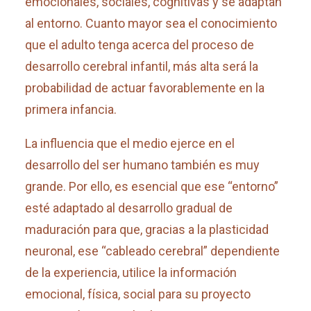
emocionales, sociales, cognitivas y se adaptan
al entorno. Cuanto mayor sea el conocimiento
que el adulto tenga acerca del proceso de
desarrollo cerebral infantil, más alta será la
probabilidad de actuar favorablemente en la
primera infancia.
La influencia que el medio ejerce en el
desarrollo del ser humano también es muy
grande. Por ello, es esencial que ese “entorno”
esté adaptado al desarrollo gradual de
maduración para que, gracias a la plasticidad
neuronal, ese “cableado cerebral” dependiente
de la experiencia, utilice la información
emocional, física, social para su proyecto