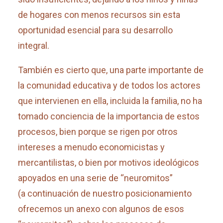
de hogares con menos recursos sin esta
oportunidad esencial para su desarrollo
integral.
También es cierto que, una parte importante de
la comunidad educativa y de todos los actores
que intervienen en ella, incluida la familia, no ha
tomado conciencia de la importancia de estos
procesos, bien porque se rigen por otros
intereses a menudo economicistas y
mercantilistas, o bien por motivos ideológicos
apoyados en una serie de “neuromitos”
(a continuación de nuestro posicionamiento
ofrecemos un anexo con algunos de esos