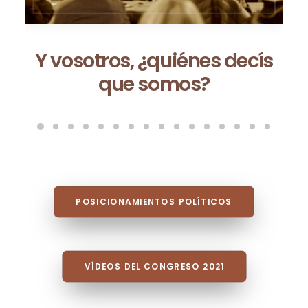
Y vosotros, ¿quiénes decís
que somos?
POSICIONAMIENTOS POLÍTICOS
VÍDEOS DEL CONGRESO 2021