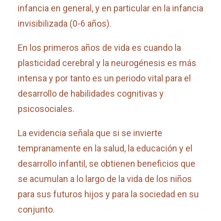
infancia en general, y en particular en la infancia
invisibilizada (0-6 años).
En los primeros años de vida es cuando la
plasticidad cerebral y la neurogénesis es más
intensa y por tanto es un periodo vital para el
desarrollo de habilidades cognitivas y
psicosociales.
La evidencia señala que si se invierte
tempranamente en la salud, la educación y el
desarrollo infantil, se obtienen beneficios que
se acumulan a lo largo de la vida de los niños
para sus futuros hijos y para la sociedad en su
conjunto.