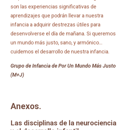
son las experiencias significativas de
aprendizajes que podrán llevar a nuestra
infancia a adquirir destrezas útiles para
desenvolverse el día de mañana. Si queremos
un mundo más justo, sano, y armónico…
cuidemos el desarrollo de nuestra infancia.
Grupo de Infancia de Por Un Mundo Más Justo
(M+J)
Anexos.
Las disciplinas de la neurociencia