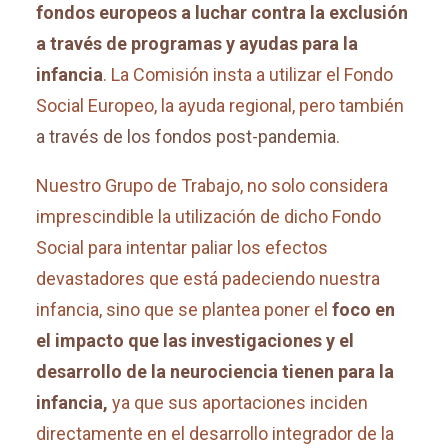
fondos europeos a luchar contra la exclusión
a través de programas y ayudas para la
infancia
. La Comisión insta a utilizar el Fondo
Social Europeo, la ayuda regional, pero también
a través de los fondos post-pandemia
.
Nuestro Grupo de Trabajo, no solo considera
imprescindible la utilización de dicho Fondo
Social para intentar paliar los efectos
devastadores que está padeciendo nuestra
infancia, sino que se plantea poner el
foco en
el impacto que las investigaciones y el
desarrollo de la neurociencia tienen para la
infancia,
ya que sus aportaciones inciden
directamente en el desarrollo integrador de la