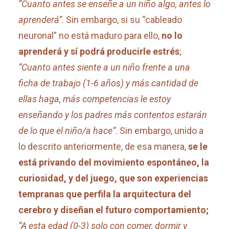
“Cuanto antes se enseñe a un niño algo, antes lo
aprenderá”
. Sin embargo, si su “cableado
neuronal” no está maduro para ello,
no lo
aprenderá y sí podrá producirle estrés
;
“Cuanto antes siente a un niño frente a una
ficha de trabajo (1-6 años) y más cantidad de
ellas haga, más competencias le estoy
enseñando y los padres más contentos estarán
de lo que el niño/a hace”
. Sin embargo, unido a
lo descrito anteriormente, de esa manera,
se le
está privando del movimiento espontáneo, la
curiosidad, y del juego, que son experiencias
tempranas que perfila la arquitectura del
cerebro y diseñan el futuro comportamiento;
“A esta edad (0-3) solo con comer, dormir y