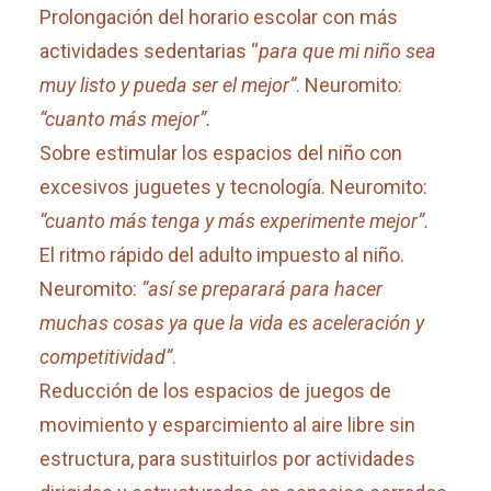
Prolongación del horario escolar con más
actividades sedentarias “
para que mi niño sea
muy listo y pueda ser el mejor”
. Neuromito:
“cuanto más mejor”.
Sobre estimular los espacios del niño con
excesivos juguetes y tecnología. Neuromito:
“cuanto más tenga y más experimente mejor”.
El ritmo rápido del adulto impuesto al niño.
Neuromito:
“así se preparará para hacer
muchas cosas ya que la vida es aceleración y
competitividad”
.
Reducción de los espacios de juegos de
movimiento y esparcimiento al aire libre sin
estructura, para sustituirlos por actividades