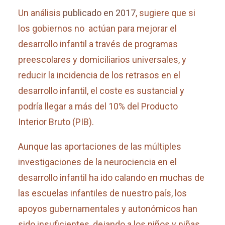
Un análisis
publicado en 2017
, sugiere que si
los gobiernos no actúan para mejorar el
desarrollo infantil a través de programas
preescolares y domiciliarios universales, y
reducir la incidencia de los retrasos en el
desarrollo infantil, el coste es sustancial y
podría llegar a más del 10% del Producto
Interior Bruto (PIB).
Aunque las aportaciones de las múltiples
investigaciones de la neurociencia en el
desarrollo infantil ha ido calando en muchas de
las escuelas infantiles de nuestro país, los
apoyos gubernamentales y autonómicos han
sido insuficientes, dejando a los niños y niñas