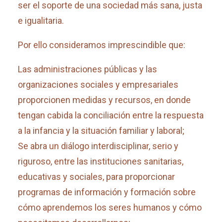
ser el soporte de una sociedad más sana, justa
e igualitaria.
Por ello consideramos imprescindible que:
Las administraciones públicas y las
organizaciones sociales y empresariales
proporcionen medidas y recursos, en donde
tengan cabida la conciliación entre la respuesta
a la infancia y la situación familiar y laboral;
Se abra un diálogo interdisciplinar, serio y
riguroso, entre las instituciones sanitarias,
educativas y sociales, para proporcionar
programas de información y formación sobre
cómo aprendemos los seres humanos y cómo