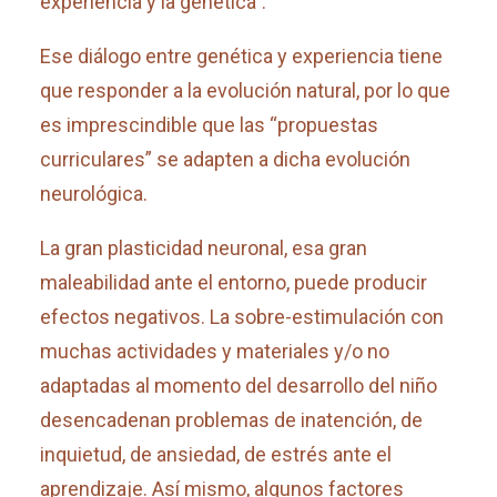
experiencia y la genética”.
Ese diálogo entre genética y experiencia tiene
que responder a la evolución natural, por lo que
es imprescindible que las “propuestas
curriculares” se adapten a dicha evolución
neurológica.
La gran plasticidad neuronal, esa gran
maleabilidad ante el entorno, puede producir
efectos negativos. La sobre-estimulación con
muchas actividades y materiales y/o no
adaptadas al momento del desarrollo del niño
desencadenan problemas de inatención, de
inquietud, de ansiedad, de estrés ante el
aprendizaje. Así mismo, algunos factores