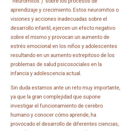
“neuromitos”) sobre los procesos de
aprendizaje y crecimiento. Estos neuromitos o
visiones y acciones inadecuadas sobre el
desarrollo infantil, ejercen un efecto negativo
sobre el mismo y provocan un aumento de
estrés emocional en los niños y adolescentes
resultando en un aumento estrepitoso de los
problemas de salud psicosociales en la
infancia y adolescencia actual.
Sin duda estamos ante un reto muy importante,
ya que la gran complejidad que supone
investigar el funcionamiento de cerebro
humano y conocer cómo aprende, ha
provocado el desarrollo de diferentes ciencias,