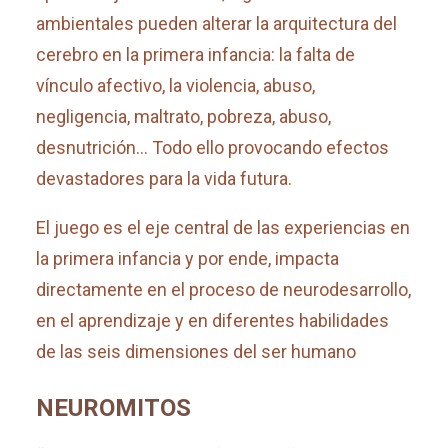
ambientales pueden alterar la arquitectura del
cerebro en la primera infancia: la falta de
vínculo afectivo, la violencia, abuso,
negligencia, maltrato, pobreza, abuso,
desnutrición… Todo ello provocando efectos
devastadores para la vida futura.
El juego es el eje central de las experiencias en
la primera infancia y por ende, impacta
directamente en el proceso de neurodesarrollo,
en el aprendizaje y en diferentes habilidades
de las seis dimensiones del ser humano
NEUROMITOS