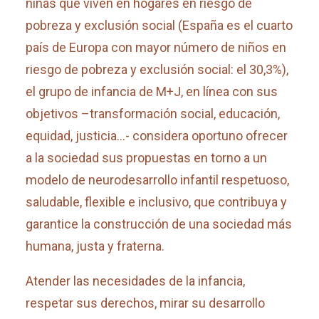
niñas que viven en hogares en riesgo de
pobreza y exclusión social (España es el cuarto
país de Europa con mayor número de niños en
riesgo de pobreza y exclusión social: el 30,3%),
el grupo de infancia de M+J, en línea con sus
objetivos –transformación social, educación,
equidad, justicia…- considera oportuno ofrecer
a la sociedad sus propuestas en torno a un
modelo de neurodesarrollo infantil respetuoso,
saludable, flexible e inclusivo, que contribuya y
garantice la construcción de una sociedad más
humana, justa y fraterna.
Atender las necesidades de la infancia,
respetar sus derechos, mirar su desarrollo