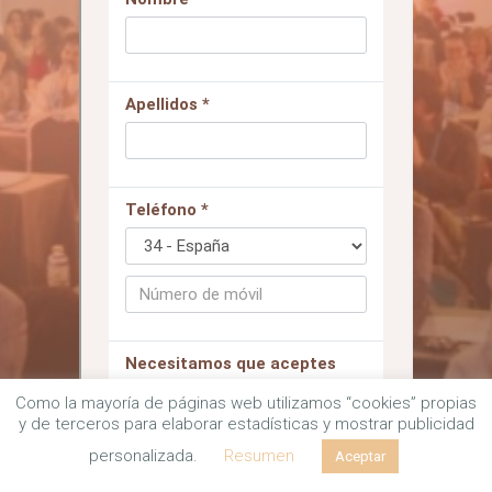
Como la mayoría de páginas web utilizamos “cookies” propias
y de terceros para elaborar estadísticas y mostrar publicidad
personalizada.
Resumen
Aceptar