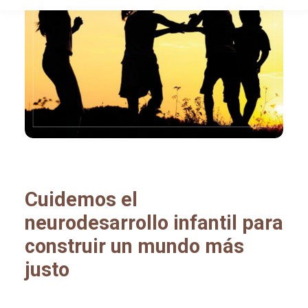
Cuidemos el
neurodesarrollo infantil para
construir un mundo más
justo