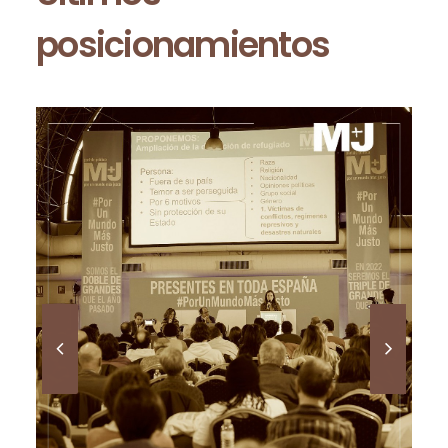
posicionamientos