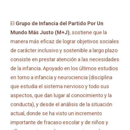
El
Grupo de Infancia del Partido Por Un
Mundo Más Justo (M+J)
, sostiene que la
manera más eficaz de lograr objetivos sociales
de carácter inclusivo y sostenible a largo plazo
consiste en prestar atención a las necesidades
de la infancia. Apoyado en los últimos estudios
en torno a infancia y neurociencia (disciplina
que estudia el sistema nervioso y todo sus
aspectos, que dan lugar al conocimiento y la
conducta), y desde el análisis de la situación
actual, donde se ha visto un incremento
importante de fracaso escolar y de niños y