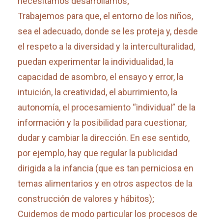
necesitamos desarrollarnos;
Trabajemos para que, el entorno de los niños,
sea el adecuado, donde se les proteja y, desde
el respeto a la diversidad y la interculturalidad,
puedan experimentar la individualidad, la
capacidad de asombro, el ensayo y error, la
intuición, la creatividad, el aburrimiento, la
autonomía, el procesamiento “individual” de la
información y la posibilidad para cuestionar,
dudar y cambiar la dirección. En ese sentido,
por ejemplo, hay que regular la publicidad
dirigida a la infancia (que es tan perniciosa en
temas alimentarios y en otros aspectos de la
construcción de valores y hábitos);
Cuidemos de modo particular los procesos de