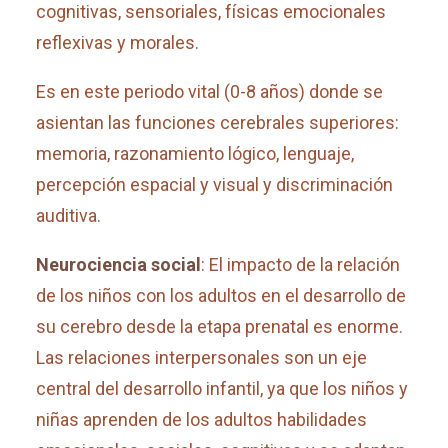
cognitivas, sensoriales, físicas emocionales
reflexivas y morales.
Es en este periodo vital (0-8 años) donde se
asientan las funciones cerebrales superiores:
memoria, razonamiento lógico, lenguaje,
percepción espacial y visual y discriminación
auditiva.
Neurociencia social
: El impacto de la relación
de los niños con los adultos en el desarrollo de
su cerebro desde la etapa prenatal es enorme.
Las relaciones interpersonales son un eje
central del desarrollo infantil, ya que los niños y
niñas aprenden de los adultos habilidades