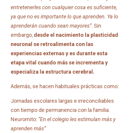
entretenerles con cualquier cosa es suficiente,
ya que no es importante lo que aprenden. Ya lo
aprenderán cuando sean mayores”
. Sin
embargo,
desde el nacimiento la plasticidad
neuronal se retroalimenta con las
experiencias externas y es durante esta
etapa vital cuando más se incrementa y
especializa la estructura cerebral.
Además, se hacen habituales prácticas como:
Jornadas escolares largas e irreconciliables
con tiempo de permanencia con la familia.
Neuromito:
“En el colegio les estimulan más y
aprenden más”