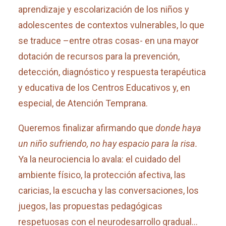
aprendizaje y escolarización de los niños y
adolescentes de contextos vulnerables, lo que
se traduce –entre otras cosas- en una mayor
dotación de recursos para la prevención,
detección, diagnóstico y respuesta terapéutica
y educativa de los Centros Educativos y, en
especial, de Atención Temprana.
Queremos finalizar afirmando que
donde haya
un niño sufriendo, no hay espacio para la risa.
Ya la neurociencia lo avala: el cuidado del
ambiente físico, la protección afectiva, las
caricias, la escucha y las conversaciones, los
juegos, las propuestas pedagógicas
respetuosas con el neurodesarrollo gradual…