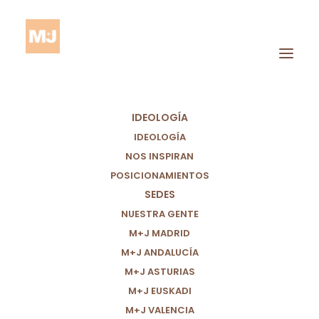
IDEOLOGÍA
IDEOLOGÍA
NOS INSPIRAN
POSICIONAMIENTOS
SEDES
Niños
NUESTRA GENTE
M+J MADRID
M+J ANDALUCÍA
M+J ASTURIAS
M+J EUSKADI
M+J VALENCIA