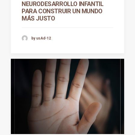
NEURODESARROLLO INFANTIL
PARA CONSTRUIR UN MUNDO
MÁS JUSTO
by usAd-12