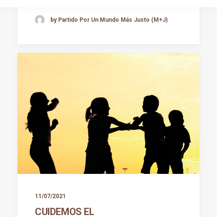
by Partido Por Un Mundo Más Justo (M+J)
11/07/2021
CUIDEMOS EL