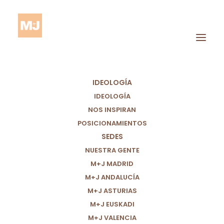
IDEOLOGÍA
IDEOLOGÍA
NOS INSPIRAN
POSICIONAMIENTOS
SEDES
IDH
NUESTRA GENTE
M+J MADRID
M+J ANDALUCÍA
M+J ASTURIAS
M+J EUSKADI
M+J VALENCIA