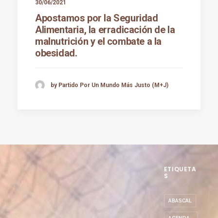
30/06/2021
Apostamos por la Seguridad
Alimentaria, la erradicación de la
malnutrición y el combate a la
obesidad.
by Partido Por Un Mundo Más Justo (M+J)
ETIQUETA
S
ABASCAL