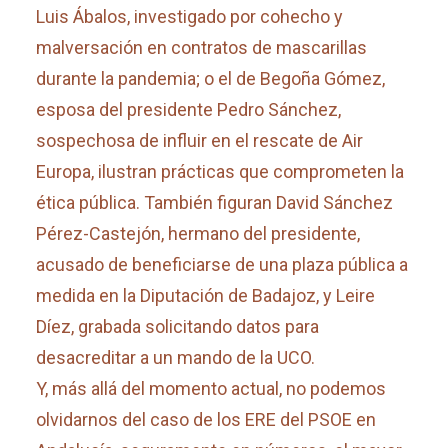
Luis Ábalos, investigado por cohecho y
malversación en contratos de mascarillas
durante la pandemia; o el de Begoña Gómez,
esposa del presidente Pedro Sánchez,
sospechosa de influir en el rescate de Air
Europa, ilustran prácticas que comprometen la
ética pública. También figuran David Sánchez
Pérez-Castejón, hermano del presidente,
acusado de beneficiarse de una plaza pública a
medida en la Diputación de Badajoz, y Leire
Díez, grabada solicitando datos para
desacreditar a un mando de la UCO.
Y, más allá del momento actual, no podemos
olvidarnos del caso de los ERE del PSOE en