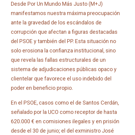
Desde Por Un Mundo Más Justo (M+J)
manifestamos nuestra máxima preocupación
ante la gravedad de los escándalos de
corrupción que afectan a figuras destacadas
del PSOE y también del PP. Esta situación no
solo erosiona la confianza institucional, sino
que revela las fallas estructurales de un
sistema de adjudicaciones públicas opaco y
clientelar que favorece el uso indebido del
poder en beneficio propio.
En el PSOE, casos como el de Santos Cerdán,
señalado por la UCO como receptor de hasta
620.000 € en comisiones ilegales y en prisión
desde el 30 de junio; el del exministro José