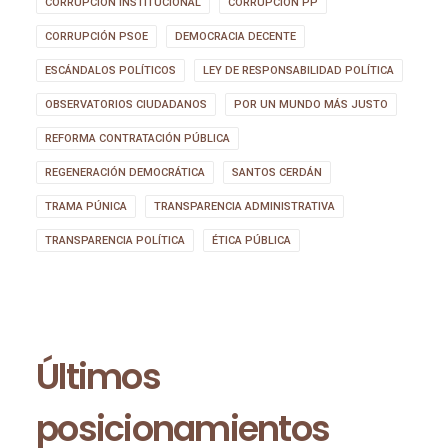
CORRUPCIÓN INSTITUCIONAL
CORRUPCIÓN PP
CORRUPCIÓN PSOE
DEMOCRACIA DECENTE
ESCÁNDALOS POLÍTICOS
LEY DE RESPONSABILIDAD POLÍTICA
OBSERVATORIOS CIUDADANOS
POR UN MUNDO MÁS JUSTO
REFORMA CONTRATACIÓN PÚBLICA
REGENERACIÓN DEMOCRÁTICA
SANTOS CERDÁN
TRAMA PÚNICA
TRANSPARENCIA ADMINISTRATIVA
TRANSPARENCIA POLÍTICA
ÉTICA PÚBLICA
Últimos
posicionamientos