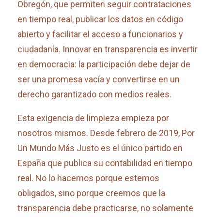
Obregón, que permiten seguir contrataciones
en tiempo real, publicar los datos en código
abierto y facilitar el acceso a funcionarios y
ciudadanía. Innovar en transparencia es invertir
en democracia: la participación debe dejar de
ser una promesa vacía y convertirse en un
derecho garantizado con medios reales.
Esta exigencia de limpieza empieza por
nosotros mismos. Desde febrero de 2019, Por
Un Mundo Más Justo es el único partido en
España que publica su contabilidad en tiempo
real. No lo hacemos porque estemos
obligados, sino porque creemos que la
transparencia debe practicarse, no solamente