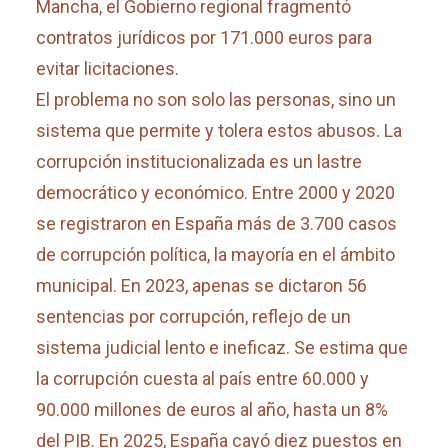
Mancha, el Gobierno regional fragmentó
contratos jurídicos por 171.000 euros para
evitar licitaciones.
El problema no son solo las personas, sino un
sistema que permite y tolera estos abusos. La
corrupción institucionalizada es un lastre
democrático y económico. Entre 2000 y 2020
se registraron en España más de 3.700 casos
de corrupción política, la mayoría en el ámbito
municipal. En 2023, apenas se dictaron 56
sentencias por corrupción, reflejo de un
sistema judicial lento e ineficaz. Se estima que
la corrupción cuesta al país entre 60.000 y
90.000 millones de euros al año, hasta un 8%
del PIB. En 2025, España cayó diez puestos en