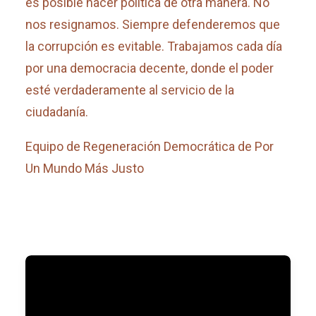
es posible hacer política de otra manera. No
nos resignamos. Siempre defenderemos que
la corrupción es evitable. Trabajamos cada día
por una democracia decente, donde el poder
esté verdaderamente al servicio de la
ciudadanía.
Equipo de Regeneración Democrática de Por
Un Mundo Más Justo