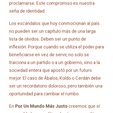
proclamarse. Este compromiso es nuestra
seña de identidad.
Los escándalos que hoy conmocionan al país
no pueden ser un capítulo más de una larga
lista de olvidos. Deben ser un punto de
inflexión. Porque cuando se utiliza el poder para
beneficiarse en vez de servir, no solo se
traiciona a un partido o a un gobierno, sino a la
sociedad entera que apostó por un futuro
mejor. El caso de Ábalos, Koldo o Cerdán debe
ser un recordatorio doloroso, pero también una
oportunidad para cambiar el rumbo.
En
Por Un Mundo Más Justo
creemos que sí