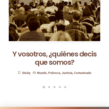
Y vosotros, ¿quiénes decís
que somos?
Sticky
Mundo
,
Pobreza
,
Justicia
,
Comunicado