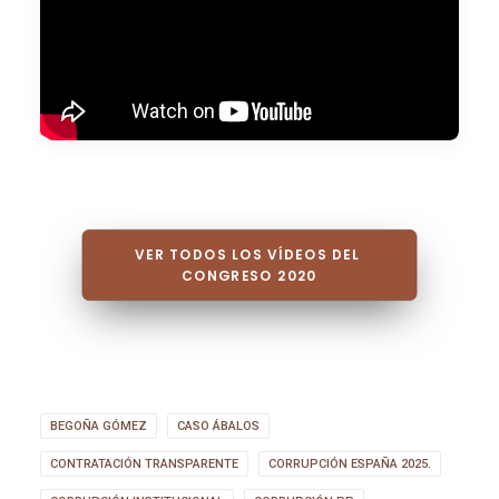
VER TODOS LOS VÍDEOS DEL 
CONGRESO 2020
BEGOÑA GÓMEZ
CASO ÁBALOS
CONTRATACIÓN TRANSPARENTE
CORRUPCIÓN ESPAÑA 2025.