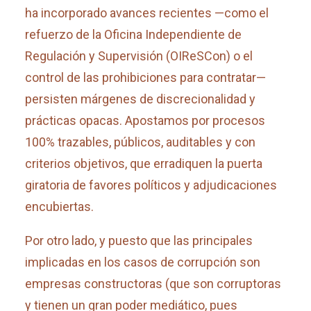
ha incorporado avances recientes —como el
refuerzo de la Oficina Independiente de
Regulación y Supervisión (OIReSCon) o el
control de las prohibiciones para contratar—
persisten márgenes de discrecionalidad y
prácticas opacas. Apostamos por procesos
100% trazables, públicos, auditables y con
criterios objetivos, que erradiquen la puerta
giratoria de favores políticos y adjudicaciones
encubiertas.
Por otro lado, y puesto que las principales
implicadas en los casos de corrupción son
empresas constructoras (que son corruptoras
y tienen un gran poder mediático, pues