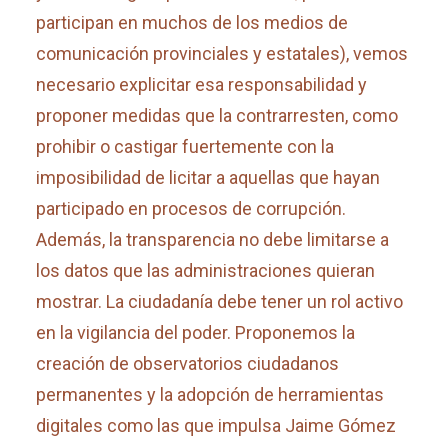
participan en muchos de los medios de
comunicación provinciales y estatales), vemos
necesario explicitar esa responsabilidad y
proponer medidas que la contrarresten, como
prohibir o castigar fuertemente con la
imposibilidad de licitar a aquellas que hayan
participado en procesos de corrupción.
Además, la transparencia no debe limitarse a
los datos que las administraciones quieran
mostrar. La ciudadanía debe tener un rol activo
en la vigilancia del poder. Proponemos la
creación de observatorios ciudadanos
permanentes y la adopción de herramientas
digitales como las que impulsa Jaime Gómez