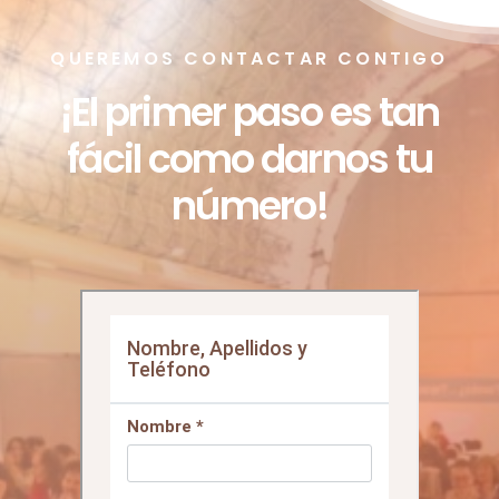
QUEREMOS CONTACTAR CONTIGO
¡El primer paso es tan
fácil como darnos tu
número!