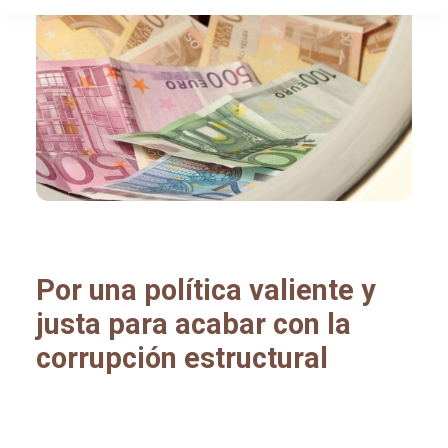
Por una política valiente y
justa para acabar con la
corrupción estructural