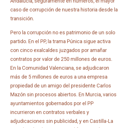
Andalucía, seguramente en números, el mayor
caso de corrupción de nuestra historia desde la
transición.
Pero la corrupción no es patrimonio de un solo
partido. En el PP, la trama Púnica sigue activa
con cinco exalcaldes juzgados por amañar
contratos por valor de 250 millones de euros.
En la Comunidad Valenciana, se adjudicaron
más de 5 millones de euros a una empresa
propiedad de un amigo del presidente Carlos
Mazón sin procesos abiertos. En Murcia, varios
ayuntamientos gobernados por el PP
incurrieron en contratos verbales y
adjudicaciones sin publicidad, y en Castilla-La