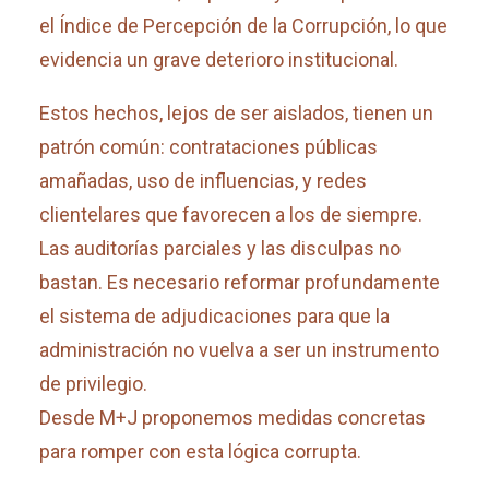
el Índice de Percepción de la Corrupción, lo que
evidencia un grave deterioro institucional.
Estos hechos, lejos de ser aislados, tienen un
patrón común: contrataciones públicas
amañadas, uso de influencias, y redes
clientelares que favorecen a los de siempre.
Las auditorías parciales y las disculpas no
bastan. Es necesario reformar profundamente
el sistema de adjudicaciones para que la
administración no vuelva a ser un instrumento
de privilegio.
Desde M+J proponemos medidas concretas
para romper con esta lógica corrupta.