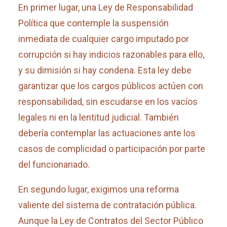
En primer lugar, una Ley de Responsabilidad
Política que contemple la suspensión
inmediata de cualquier cargo imputado por
corrupción si hay indicios razonables para ello,
y su dimisión si hay condena. Esta ley debe
garantizar que los cargos públicos actúen con
responsabilidad, sin escudarse en los vacíos
legales ni en la lentitud judicial. También
debería contemplar las actuaciones ante los
casos de complicidad o participación por parte
del funcionariado.
En segundo lugar, exigimos una reforma
valiente del sistema de contratación pública.
Aunque la Ley de Contratos del Sector Público