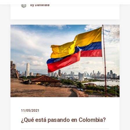
by DanielBB
11/05/2021
¿Qué está pasando en Colombia?