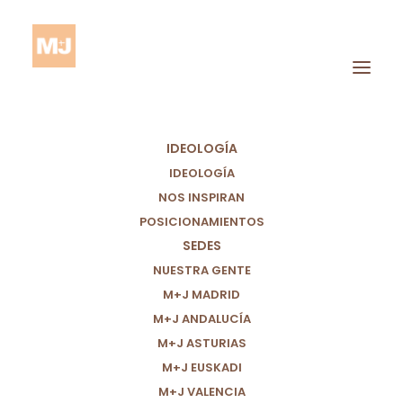
IDEOLOGÍA
IDEOLOGÍA
NOS INSPIRAN
POSICIONAMIENTOS
SEDES
Actualidad
NUESTRA GENTE
M+J MADRID
M+J ANDALUCÍA
M+J ASTURIAS
M+J EUSKADI
M+J VALENCIA