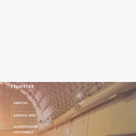
ETIQUETAS
ABASCAL
AGENDA 2030
ALIMENTACIÓN
SOSTENIBLE