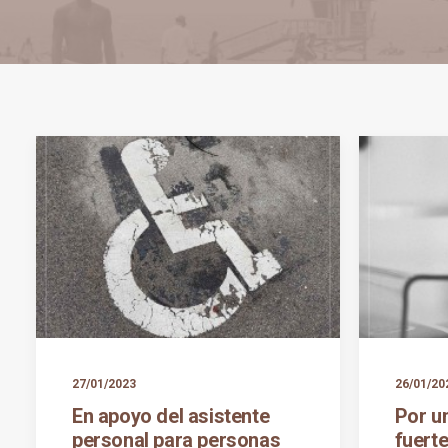
27/01/2023
26/01/20
En apoyo del asistente
Por u
personal para personas
fuerte