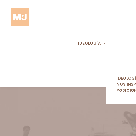
IDEOLOGÍA
IDEOLOG
NOS INSP
POSICIO