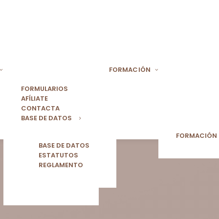
FORMACIÓN
FORMULARIOS
AFÍLIATE
CONTACTA
BASE DE DATOS
FORMACIÓN
BASE DE DATOS
ESTATUTOS
REGLAMENTO