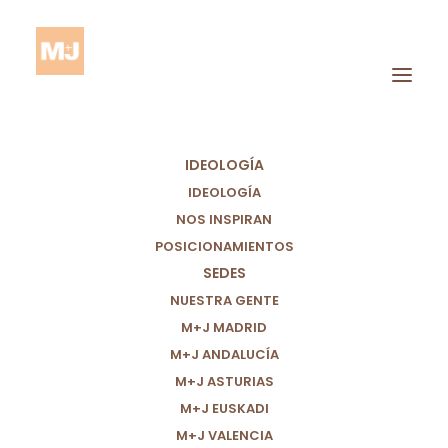
IDEOLOGÍA
IDEOLOGÍA
NOS INSPIRAN
POSICIONAMIENTOS
SEDES
Especies
NUESTRA GENTE
M+J MADRID
M+J ANDALUCÍA
M+J ASTURIAS
M+J EUSKADI
M+J VALENCIA