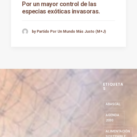
Por un mayor control de las
especias exóticas invasoras.
by Partido Por Un Mundo Más Justo (M+J)
ETIQUETA
S
ABASCAL
AGENDA
2030
ALIMENTACIÓN
SOSTENIBLE