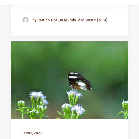
by Partido Por Un Mundo Más Justo (M+J)
03/03/2022