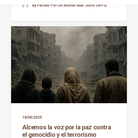
by Partido Por Un Mundo Más Justo (M+J)
18/06/2025
Alcemos la voz por la paz contra
el genocidio y el terrorismo