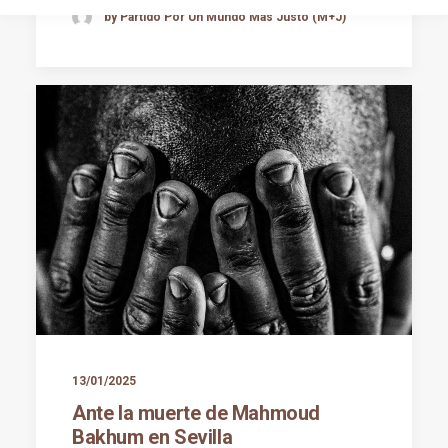
by Partido Por Un Mundo Más Justo (M+J)
13/01/2025
Ante la muerte de Mahmoud
Bakhum en Sevilla