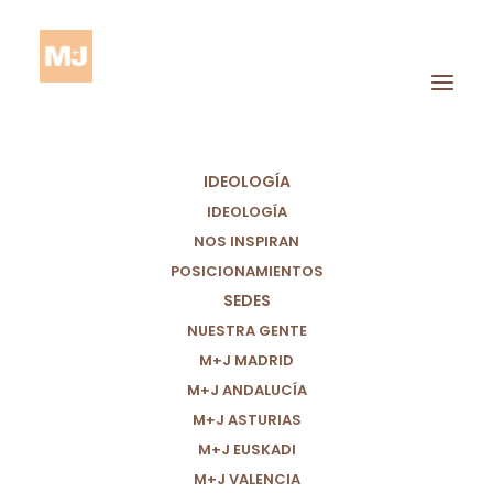
IDEOLOGÍA
IDEOLOGÍA
NOS INSPIRAN
POSICIONAMIENTOS
SEDES
Sevilla
NUESTRA GENTE
M+J MADRID
M+J ANDALUCÍA
M+J ASTURIAS
M+J EUSKADI
M+J VALENCIA