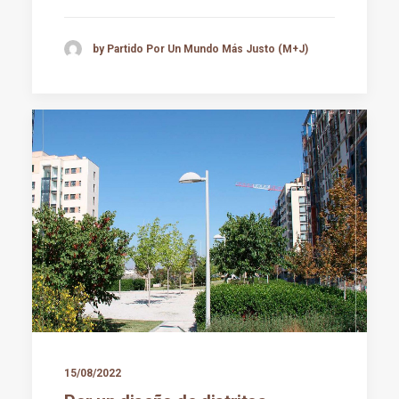
by Partido Por Un Mundo Más Justo (M+J)
15/08/2022