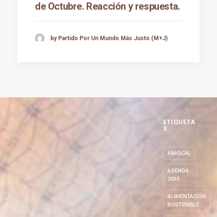
de Octubre. Reacción y respuesta.
by Partido Por Un Mundo Más Justo (M+J)
ETIQUETA
S
ABASCAL
AGENDA
2030
ALIMENTACIÓN
SOSTENIBLE