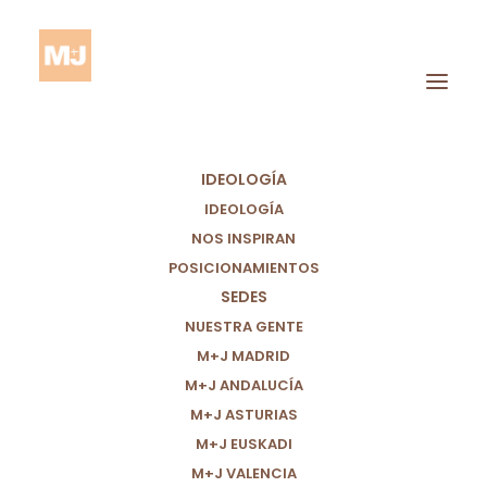
IDEOLOGÍA
IDEOLOGÍA
NOS INSPIRAN
POSICIONAMIENTOS
SEDES
Simulacros
NUESTRA GENTE
M+J MADRID
M+J ANDALUCÍA
M+J ASTURIAS
M+J EUSKADI
M+J VALENCIA