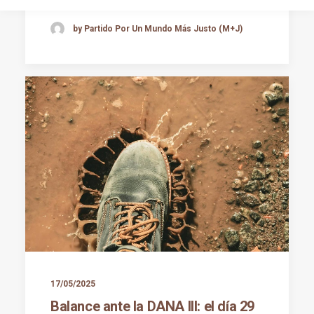
by Partido Por Un Mundo Más Justo (M+J)
17/05/2025
Balance ante la DANA III: el día 29