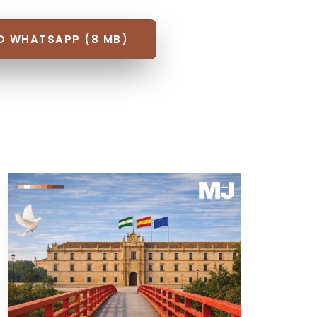
O WHATSAPP (8 MB)