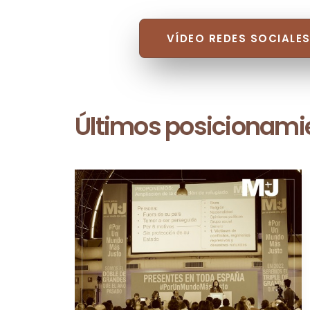
VÍDEO REDES SOCIALES
Últimos posicionami