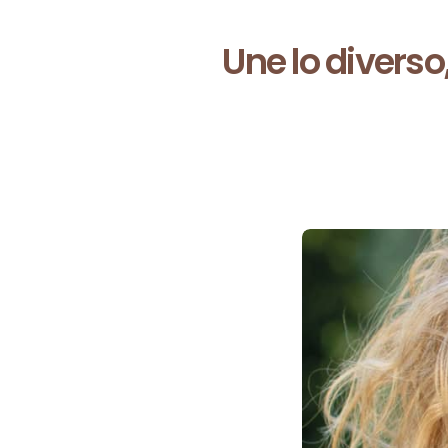
Une lo divers