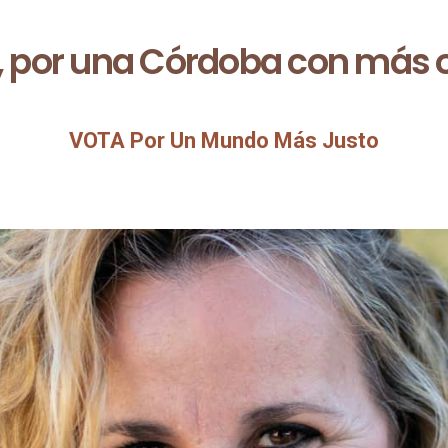
o, por una Córdoba con más
VOTA Por Un Mundo Más Justo