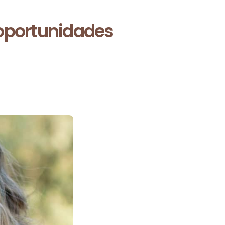
 oportunidades