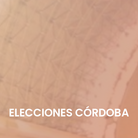
ELECCIONES CÓRDOBA