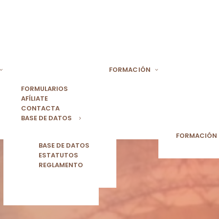
FORMACIÓN
FORMULARIOS
AFÍLIATE
CONTACTA
BASE DE DATOS
FORMACIÓN
BASE DE DATOS
ESTATUTOS
REGLAMENTO