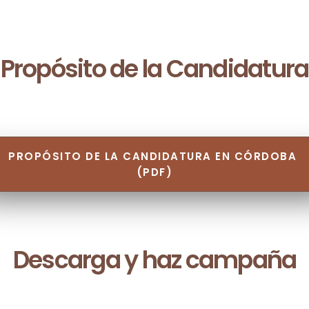
Propósito de la Candidatura
PROPÓSITO DE LA CANDIDATURA EN CÓRDOBA 
(PDF)
Descarga y haz campaña