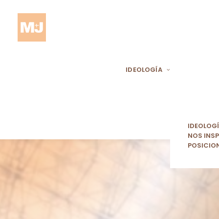
IDEOLOGÍA
IDEOLOG
NOS INSP
POSICIO