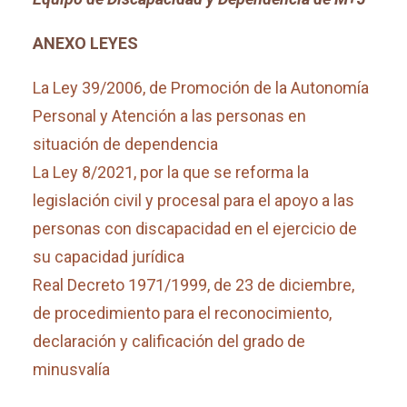
ANEXO LEYES
La Ley 39/2006, de Promoción de la Autonomía
Personal y Atención a las personas en
situación de dependencia
La Ley 8/2021, por la que se reforma la
legislación civil y procesal para el apoyo a las
personas con discapacidad en el ejercicio de
su capacidad jurídica
Real Decreto 1971/1999, de 23 de diciembre,
de procedimiento para el reconocimiento,
declaración y calificación del grado de
minusvalía