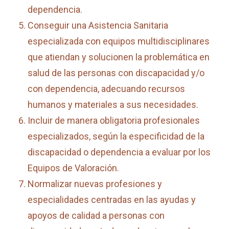
dependencia.
Conseguir una Asistencia Sanitaria
especializada con equipos multidisciplinares
que atiendan y solucionen la problemática en
salud de las personas con discapacidad y/o
con dependencia, adecuando recursos
humanos y materiales a sus necesidades.
Incluir de manera obligatoria profesionales
especializados, según la especificidad de la
discapacidad o dependencia a evaluar por los
Equipos de Valoración.
Normalizar nuevas profesiones y
especialidades centradas en las ayudas y
apoyos de calidad a personas con