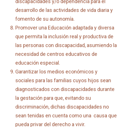
discapacidades y/o dependencia para el
desarrollo de las actividades de vida diaria y
fomento de su autonomía.
Promover una Educación adaptada y diversa
que permita la inclusión real y productiva de
las personas con discapacidad, asumiendo la
necesidad de centros educativos de
educación especial.
Garantizar los medios económicos y
sociales para las familias cuyos hijos sean
diagnosticados con discapacidades durante
la gestación para que, evitando su
discriminación, dichas discapacidades no
sean tenidas en cuenta como una causa que
pueda privar del derecho a vivir.