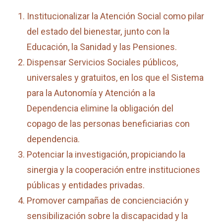
Institucionalizar la Atención Social como pilar
del estado del bienestar, junto con la
Educación, la Sanidad y las Pensiones.
Dispensar Servicios Sociales públicos,
universales y gratuitos, en los que el Sistema
para la Autonomía y Atención a la
Dependencia elimine la obligación del
copago de las personas beneficiarias con
dependencia.
Potenciar la investigación, propiciando la
sinergia y la cooperación entre instituciones
públicas y entidades privadas.
Promover campañas de concienciación y
sensibilización sobre la discapacidad y la