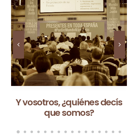
Ceuta no es una excepción:
es la consecuencia de un
modelo que fracasa cada
vez que se repite