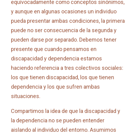
equivocadamente como conceptos sinónimos,
y aunque en algunas ocasiones un individuo
pueda presentar ambas condiciones, la primera
puede no ser consecuencia de la segunda y
pueden darse por separado. Debemos tener
presente que cuando pensamos en
discapacidad y dependencia estamos
haciendo referencia a tres colectivos sociales:
los que tienen discapacidad, los que tienen
dependencia y los que sufren ambas
situaciones.
Compartimos la idea de que la discapacidad y
la dependencia no se pueden entender
aislando al individuo del entorno. Asumimos