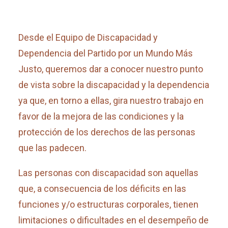
Desde el Equipo de Discapacidad y
Dependencia del Partido por un Mundo Más
Justo, queremos dar a conocer nuestro punto
de vista sobre la discapacidad y la dependencia
ya que, en torno a ellas, gira nuestro trabajo en
favor de la mejora de las condiciones y la
protección de los derechos de las personas
que las padecen.
Las personas con discapacidad son aquellas
que, a consecuencia de los déficits en las
funciones y/o estructuras corporales, tienen
limitaciones o dificultades en el desempeño de