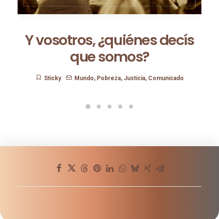
Y vosotros, ¿quiénes decís
que somos?
Sticky
Mundo
,
Pobreza
,
Justicia
,
Comunicado