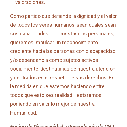
valoraciones.
Como partido que defiende la dignidad y el valor
de todos los seres humanos, sean cuales sean
sus capacidades o circunstancias personales,
queremos impulsar un reconocimiento
creciente hacia las personas con discapacidad
y/o dependencia como sujetos activos
socialmente, destinatarias de nuestra atención
y centrados en el respeto de sus derechos. En
la medida en que estemos haciendo entre
todos que esto sea realidad… estaremos
poniendo en valor lo mejor de nuestra
Humanidad.
Equipo de Discapacidad y Dependencia de M+J