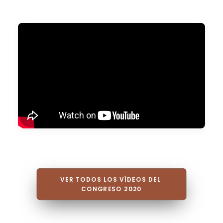
VER TODOS LOS VÍDEOS DEL 
CONGRESO 2020