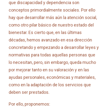
que discapacidad y dependencia son
conceptos primordialmente sociales. Por ello
hay que desarrollar más aún la atención social,
como otro pilar básico de nuestro estado del
bienestar. Es cierto que, en las últimas
décadas, hemos avanzado en esa dirección
concretando y empezando a desarrollar leyes y
normativas para todas aquellas personas que
lo necesitan, pero, sin embargo, queda mucho
por mejorar tanto en su valoración y en las
ayudas personales, económicas y materiales,
como en la adaptación de los servicios que
deben ser prestados.
Por ello, proponemos: