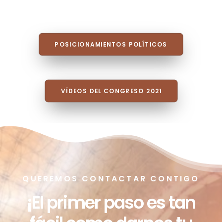
POSICIONAMIENTOS POLÍTICOS
VÍDEOS DEL CONGRESO 2021
QUEREMOS CONTACTAR CONTIGO