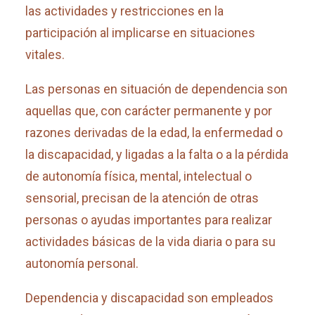
las actividades y restricciones en la
participación al implicarse en situaciones
vitales.
Las personas en situación de dependencia son
aquellas que, con carácter permanente y por
razones derivadas de la edad, la enfermedad o
la discapacidad, y ligadas a la falta o a la pérdida
de autonomía física, mental, intelectual o
sensorial, precisan de la atención de otras
personas o ayudas importantes para realizar
actividades básicas de la vida diaria o para su
autonomía personal.
Dependencia y discapacidad son empleados