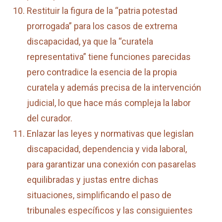
Restituir la figura de la “patria potestad
prorrogada” para los casos de extrema
discapacidad, ya que la “curatela
representativa” tiene funciones parecidas
pero contradice la esencia de la propia
curatela y además precisa de la intervención
judicial, lo que hace más compleja la labor
del curador.
Enlazar las leyes y normativas que legislan
discapacidad, dependencia y vida laboral,
para garantizar una conexión con pasarelas
equilibradas y justas entre dichas
situaciones, simplificando el paso de
tribunales específicos y las consiguientes