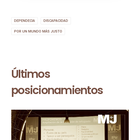
DEPENDECIA
DISCAPACIDAD
POR UN MUNDO MÁS JUSTO
Últimos
posicionamientos