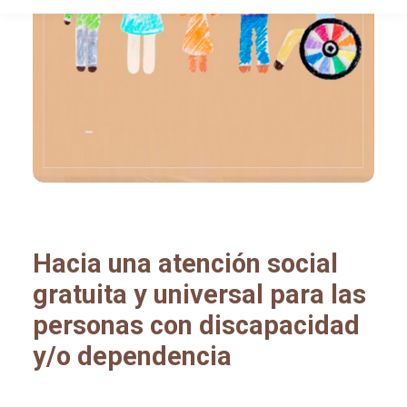
Hacia una atención social
gratuita y universal para las
personas con discapacidad
y/o dependencia