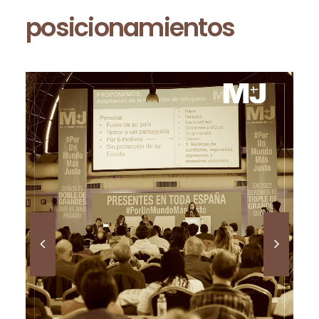
posicionamientos