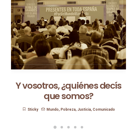
Y vosotros, ¿quiénes decís
que somos?
Sticky
Mundo
,
Pobreza
,
Justicia
,
Comunicado