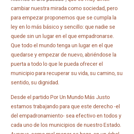
cambiar nuestra mirada como sociedad, pero
para empezar proponemos que se cumpla la
ley en lo más básico y sencillo: que nadie se
quede sin un lugar en el que empadronarse.
Que todo el mundo tenga un lugar en el que
quedarse y empezar de nuevo, abriéndose la
puerta a todo lo que le pueda ofrecer el
municipio para recuperar su vida, su camino, su
sentido, su dignidad.
Desde el partido Por Un Mundo Más Justo
estamos trabajando para que este derecho -el
del empadronamiento- sea efectivo en todos y
cada uno de los municipios de nuestro Estado.