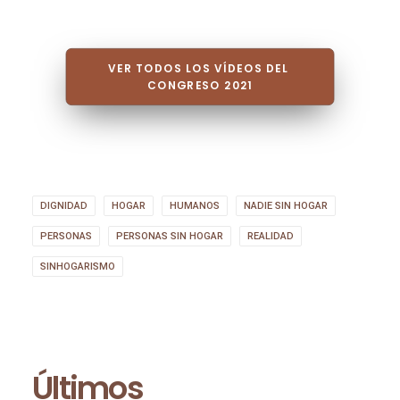
VER TODOS LOS VÍDEOS DEL 
CONGRESO 2021
DIGNIDAD
HOGAR
HUMANOS
NADIE SIN HOGAR
PERSONAS
PERSONAS SIN HOGAR
REALIDAD
SINHOGARISMO
Últimos