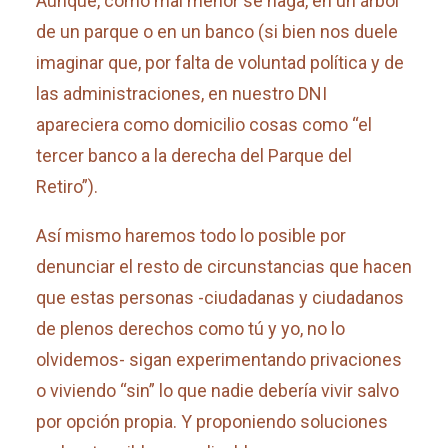
Aunque, como mal menor se haga, en un árbol
de un parque o en un banco (si bien nos duele
imaginar que, por falta de voluntad política y de
las administraciones, en nuestro DNI
apareciera como domicilio cosas como “el
tercer banco a la derecha del Parque del
Retiro”).
Así mismo haremos todo lo posible por
denunciar el resto de circunstancias que hacen
que estas personas -ciudadanas y ciudadanos
de plenos derechos como tú y yo, no lo
olvidemos- sigan experimentando privaciones
o viviendo “sin” lo que nadie debería vivir salvo
por opción propia. Y proponiendo soluciones