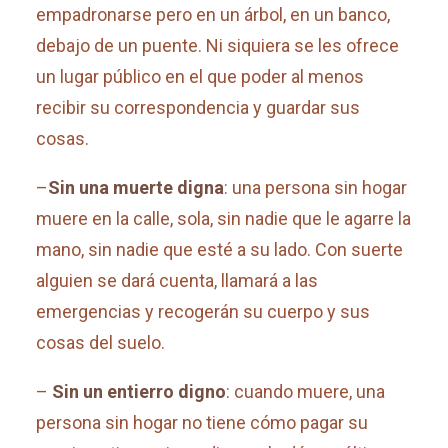
empadronarse pero en un árbol, en un banco,
debajo de un puente. Ni siquiera se les ofrece
un lugar público en el que poder al menos
recibir su correspondencia y guardar sus
cosas.
–
Sin una muerte digna
: una persona sin hogar
muere en la calle, sola, sin nadie que le agarre la
mano, sin nadie que esté a su lado. Con suerte
alguien se dará cuenta, llamará a las
emergencias y recogerán su cuerpo y sus
cosas del suelo.
–
Sin un entierro digno
: cuando muere, una
persona sin hogar no tiene cómo pagar su