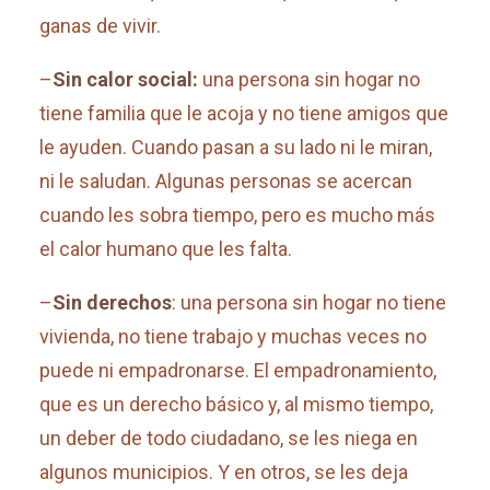
ganas de vivir.
–
Sin calor social:
una persona sin hogar no
tiene familia que le acoja y no tiene amigos que
le ayuden. Cuando pasan a su lado ni le miran,
ni le saludan. Algunas personas se acercan
cuando les sobra tiempo, pero es mucho más
el calor humano que les falta.
–
Sin derechos
: una persona sin hogar no tiene
vivienda, no tiene trabajo y muchas veces no
puede ni empadronarse. El empadronamiento,
que es un derecho básico y, al mismo tiempo,
un deber de todo ciudadano, se les niega en
algunos municipios. Y en otros, se les deja