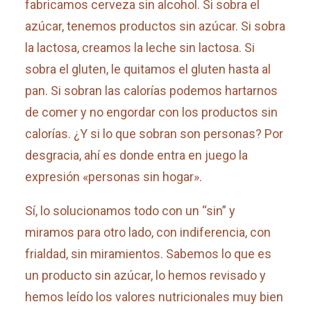
fabricamos cerveza sin alcohol. Si sobra el
azúcar, tenemos productos sin azúcar. Si sobra
la lactosa, creamos la leche sin lactosa. Si
sobra el gluten, le quitamos el gluten hasta al
pan. Si sobran las calorías podemos hartarnos
de comer y no engordar con los productos sin
calorías. ¿Y si lo que sobran son personas? Por
desgracia, ahí es donde entra en juego la
expresión «personas sin hogar».
Sí, lo solucionamos todo con un “sin” y
miramos para otro lado, con indiferencia, con
frialdad, sin miramientos. Sabemos lo que es
un producto sin azúcar, lo hemos revisado y
hemos leído los valores nutricionales muy bien