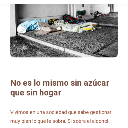
No es lo mismo sin azúcar
que sin hogar
Vivimos en una sociedad que sabe gestionar
muy bien lo que le sobra. Si sobra el alcohol…