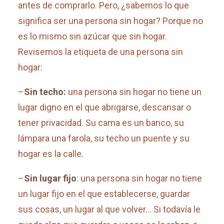
antes de comprarlo. Pero, ¿sabemos lo que
significa ser una persona sin hogar? Porque no
es lo mismo sin azúcar que sin hogar.
Revisemos la etiqueta de una persona sin
hogar:
–
Sin techo:
una persona sin hogar no tiene un
lugar digno en el que abrigarse, descansar o
tener privacidad. Su cama es un banco, su
lámpara una farola, su techo un puente y su
hogar es la calle.
–
Sin lugar fijo
: una persona sin hogar no tiene
un lugar fijo en el que establecerse, guardar
sus cosas, un lugar al que volver… Si todavía le