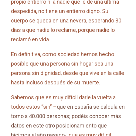
propio entierro ni a nadie que le dé una última
despedida, no tiene un entierro digno. Su
cuerpo se queda en una nevera, esperando 30
días a que nadie lo reclame, porque nadie lo
reclamó en vida.
En definitiva, como sociedad hemos hecho
posible que una persona sin hogar sea una
persona sin dignidad, desde que vive en la calle
hasta incluso después de su muerte.
Sabemos que es muy difícil darle la vuelta a
todos estos “sin” –
que en España se calcula en
torno a 40.000 personas; podéis conocer más
datos en este otro posicionamiento que
hicimos el año pasado-,
que es muy difícil