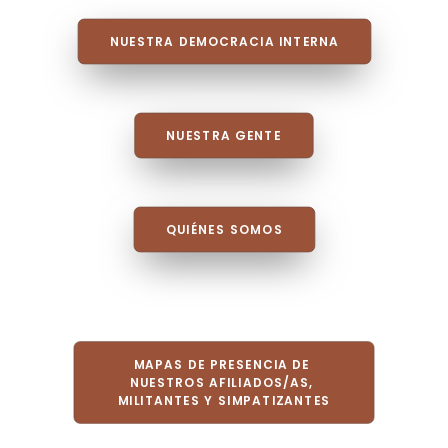
NUESTRA DEMOCRACIA INTERNA
NUESTRA GENTE
QUIÉNES SOMOS
MAPAS DE PRESENCIA DE 
NUESTROS AFILIADOS/AS, 
MILITANTES Y SIMPATIZANTES