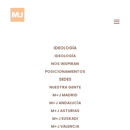
IDEOLOGÍA
IDEOLOGÍA
NOS INSPIRAN
POSICIONAMIENTOS
SEDES
ORGANIGRAMA
NUESTRA GENTE
M+J MADRID
M+J ANDALUCÍA
M+J ASTURIAS
M+J EUSKADI
M+J VALENCIA