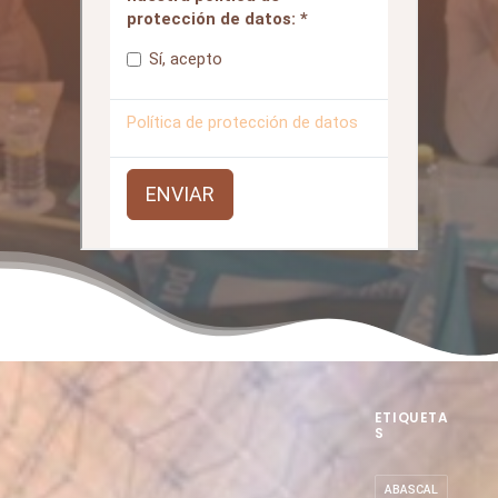
ETIQUETA