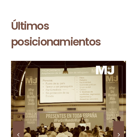
Últimos
posicionamientos