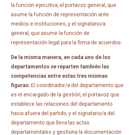
la función ejecutiva, el portavoz general, que
asume la función de representación ante
medios e instituciones, y el signatario/a
general, que asume la función de
representación legal para la firma de acuerdos.
De la misma manera, en cada uno de los
departamentos se reparten también las
competencias entre estas tres mismas
figuras:
El coordinador/a del departamento que
es el encargado de la gestión, el portavoz que
establece las relaciones del departamento
hacia afuera del partido, y el signatario/a del
departamento que lleva las actas
departamentales y gestiona la documentación