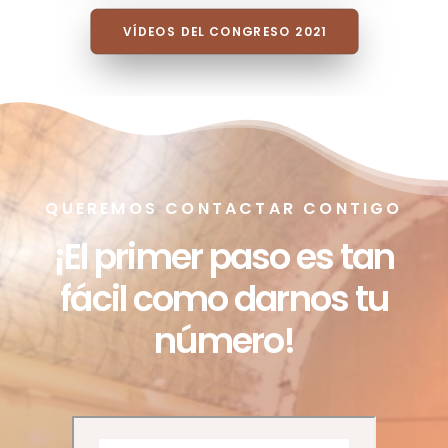
POSICIONAMIENTOS POLÍTICOS
VÍDEOS DEL CONGRESO 2021
QUEREMOS CONTACTAR CONTIGO
¡El primer paso es tan
fácil como darnos tu
número!