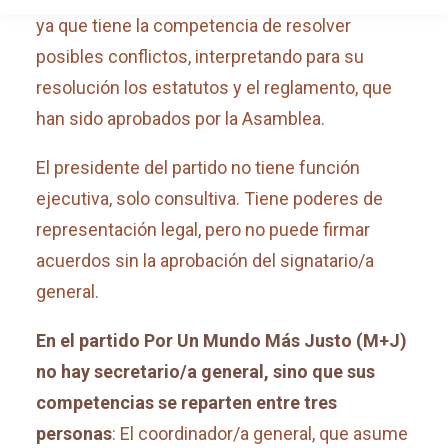
ya que tiene la competencia de resolver
posibles conflictos, interpretando para su
resolución los estatutos y el reglamento, que
han sido aprobados por la Asamblea.
El presidente del partido no tiene función
ejecutiva, solo consultiva. Tiene poderes de
representación legal, pero no puede firmar
acuerdos sin la aprobación del signatario/a
general.
En el partido Por Un Mundo Más Justo (M+J)
no hay secretario/a general, sino que sus
competencias se reparten entre tres
personas
: El coordinador/a general, que asume