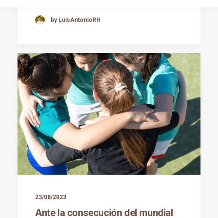
by LuisAntonioRH
23/08/2023
Ante la consecución del mundial