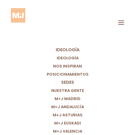
IDEOLOGÍA
IDEOLOGÍA
NOS INSPIRAN
POSICIONAMIENTOS
SEDES
Caminar
NUESTRA GENTE
M+J MADRID
M+J ANDALUCÍA
M+J ASTURIAS
M+J EUSKADI
M+J VALENCIA