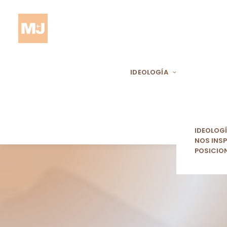
IDEOLOGÍA
IDEOLOG
NOS INSP
POSICIO