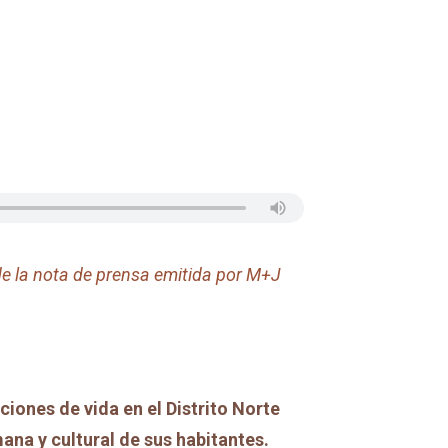
e la nota de prensa emitida por M+J
iones de vida en el Distrito Norte
ana y cultural de sus habitantes.