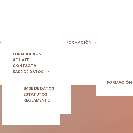
FORMACIÓN
FORMULARIOS
AFÍLIATE
CONTACTA
BASE DE DATOS
FORMACIÓN
BASE DE DATOS
ESTATUTOS
REGLAMENTO