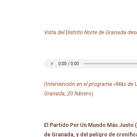
Vista del Distrito Norte de Granada des
(Intervención en el programa «Más de 
Granada, 20 febrero)
El Partido Por Un Mundo Más Justo (M
de Granada, y del peligro de cronifi