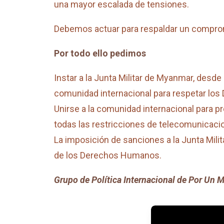
una mayor escalada de tensiones.
Debemos actuar para respaldar un comprom
Por todo ello pedimos
Instar a la Junta Militar de Myanmar, desde
comunidad internacional para respetar los
Unirse a la comunidad internacional para pr
todas las restricciones de telecomunicacio
La imposición de sanciones a la Junta Mili
de los Derechos Humanos.
Grupo de Política Internacional de Por Un