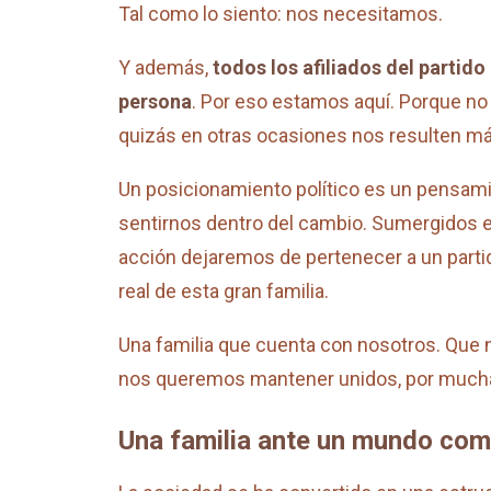
Tal como lo siento: nos necesitamos.
Y además,
todos los afiliados del partid
persona
. Por eso estamos aquí. Porque no
quizás en otras ocasiones nos resulten má
Un posicionamiento político es un pensam
sentirnos dentro del cambio. Sumergidos en
acción dejaremos de pertenecer a un parti
real de esta gran familia.
Una familia que cuenta con nosotros. Que n
nos queremos mantener unidos, por muchas
Una familia ante un mundo com