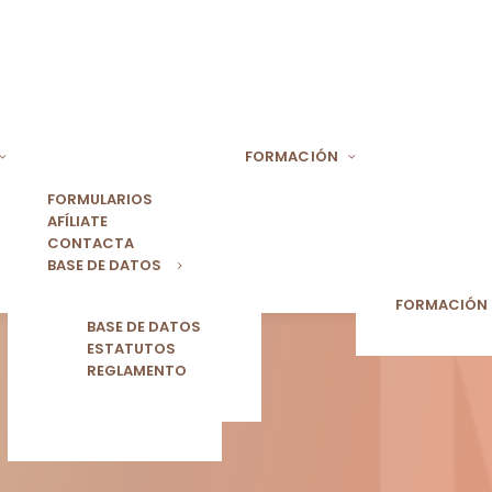
FORMACIÓN
FORMULARIOS
AFÍLIATE
CONTACTA
BASE DE DATOS
FORMACIÓN
BASE DE DATOS
ESTATUTOS
REGLAMENTO