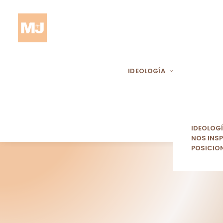
IDEOLOGÍA
IDEOLOG
NOS INSP
POSICIO