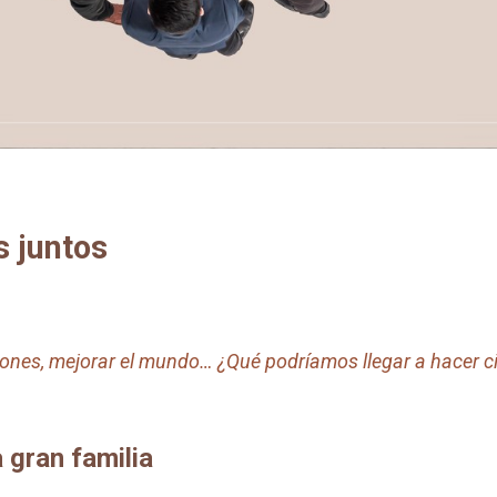
 juntos
ones, mejorar el mundo… ¿Qué podríamos llegar a hacer c
 gran familia