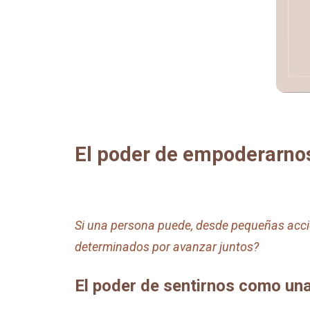
El poder de empoderarnos
Si una persona puede, desde pequeñas acci
determinados por avanzar juntos?
El poder de sentirnos como una