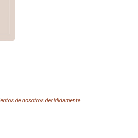
ientos de nosotros decididamente