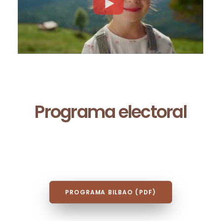
Programa electoral
PROGRAMA BILBAO (PDF)