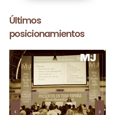
Últimos
posicionamientos