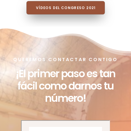
POSICIONAMIENTOS POLÍTICOS
VÍDEOS DEL CONGRESO 2021
QUEREMOS CONTACTAR CONTIGO
¡El primer paso es tan
fácil como darnos tu
número!