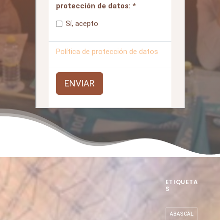
ETIQUETA