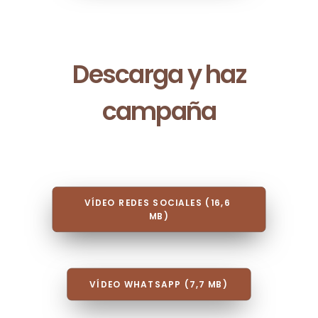
Descarga y haz
campaña
VÍDEO REDES SOCIALES (16,6 
MB)
VÍDEO WHATSAPP (7,7 MB)