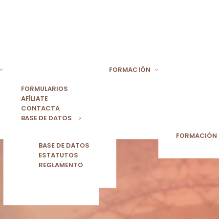
FORMACIÓN
FORMULARIOS
AFÍLIATE
CONTACTA
BASE DE DATOS
FORMACIÓN
BASE DE DATOS
ESTATUTOS
REGLAMENTO