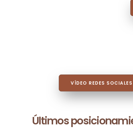
VÍDEO REDES SOCIALES
Últimos posicionami