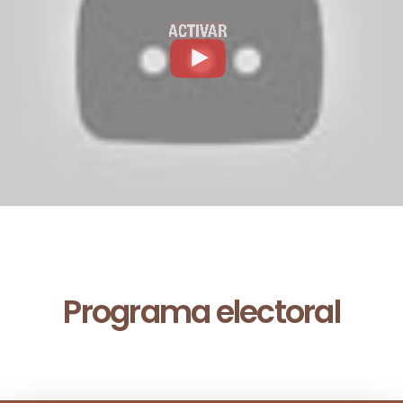
Programa electoral