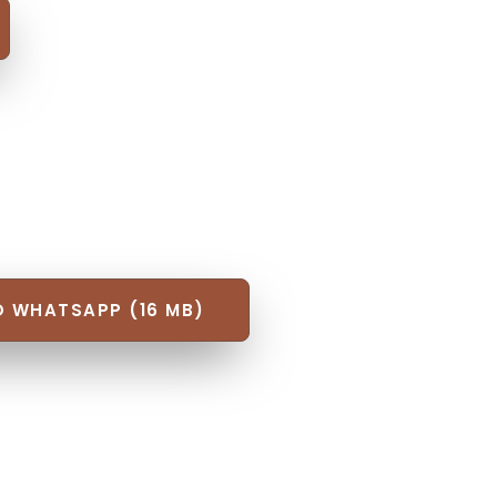
O WHATSAPP (16 MB)