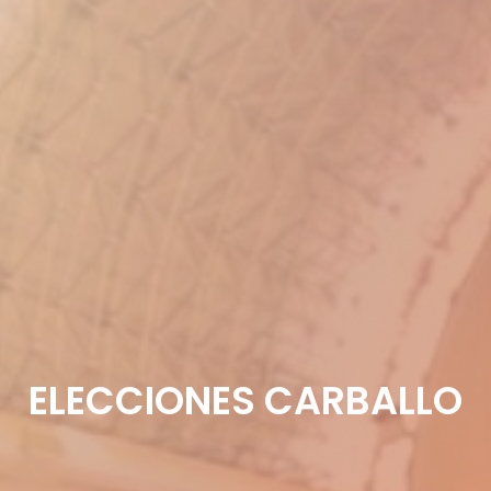
ELECCIONES CARBALLO