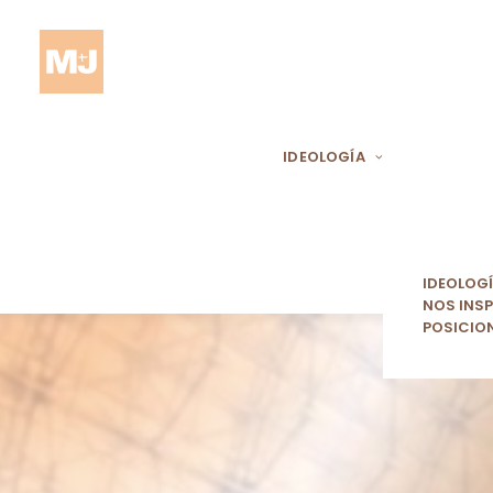
IDEOLOGÍA
IDEOLOG
NOS INSP
POSICIO