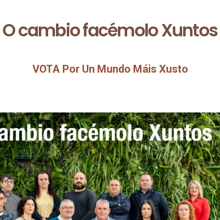
O cambio facémolo Xuntos
VOTA Por Un Mundo Máis Xusto