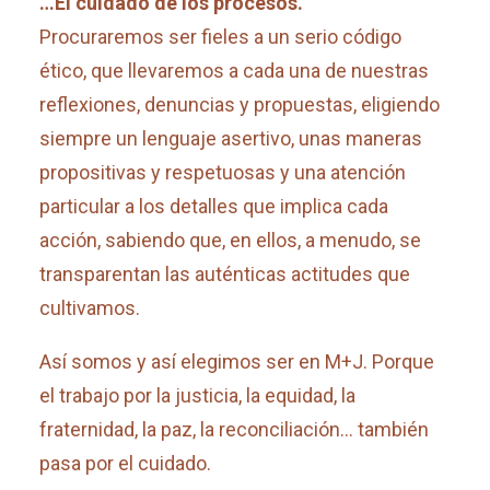
…El cuidado de los procesos.
Procuraremos ser fieles a un serio código
ético, que llevaremos a cada una de nuestras
reflexiones, denuncias y propuestas, eligiendo
siempre un lenguaje asertivo, unas maneras
propositivas y respetuosas y una atención
particular a los detalles que implica cada
acción, sabiendo que, en ellos, a menudo, se
transparentan las auténticas actitudes que
cultivamos.
Así somos y así elegimos ser en M+J. Porque
el trabajo por la justicia, la equidad, la
fraternidad, la paz, la reconciliación… también
pasa por el cuidado.