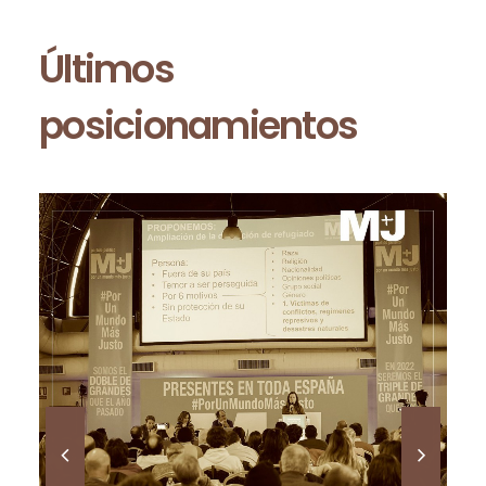
Últimos
posicionamientos