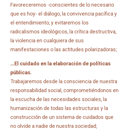
Favoreceremos -conscientes de lo necesario
que es hoy- el diálogo, la convivencia pacífica y
el entendimiento, y evitaremos los
radicalismos ideológicos, la crítica destructiva,
la violencia en cualquiera de sus
manifestaciones o las actitudes polarizadoras;
…El cuidado en la elaboración de políticas
públicas.
Trabajaremos desde la consciencia de nuestra
responsabilidad social, comprometiéndonos en
la escucha de las necesidades sociales, la
humanización de todas las estructuras y la
construcción de un sistema de cuidados que
no olvide a nadie de nuestra sociedad;