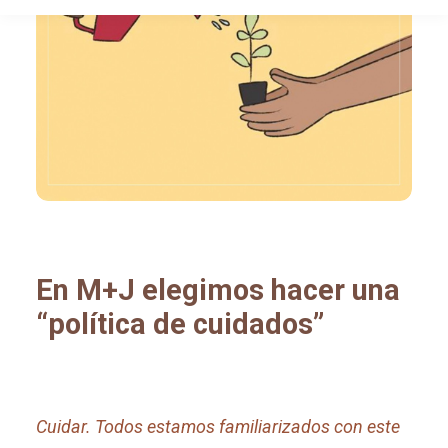
En M+J elegimos hacer una
“política de cuidados”
Cuidar. Todos estamos familiarizados con este