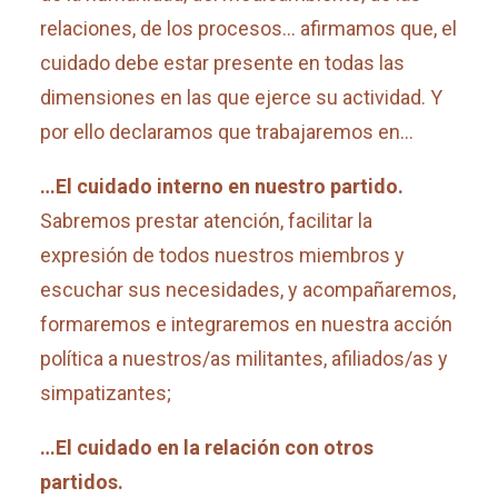
relaciones, de los procesos… afirmamos que, el
cuidado debe estar presente en todas las
dimensiones en las que ejerce su actividad. Y
por ello declaramos que trabajaremos en…
…El cuidado interno en nuestro partido.
Sabremos prestar atención, facilitar la
expresión de todos nuestros miembros y
escuchar sus necesidades, y acompañaremos,
formaremos e integraremos en nuestra acción
política a nuestros/as militantes, afiliados/as y
simpatizantes;
…El cuidado en la relación con otros
partidos.