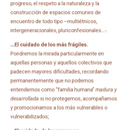
progreso, el respeto a la naturaleza y la
construcción de espacios comunes de
encuentro de todo tipo –multiétnicos,
intergeneracionales, pluriconfesionales…-.
…El cuidado de los más frágiles.
Pondremos la mirada particularmente en
aquellas personas y aquellos colectivos que
padecen mayores dificultades, recordando
permanentemente que no podemos
entendernos como “familia humana”
madura y
desarrollada
si no protegemos, acompañamos
y promocionamos a los más vulnerables o
vulnerabilizados;