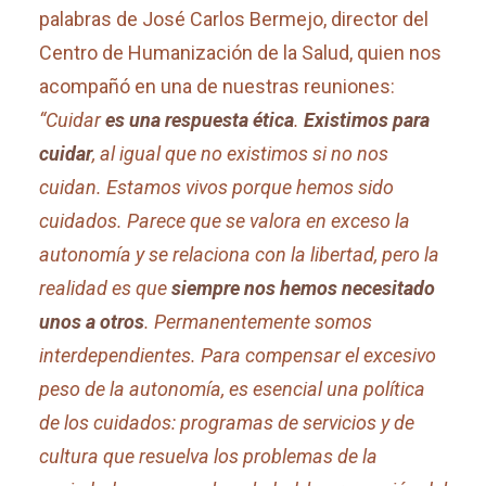
palabras de José Carlos Bermejo, director del
Centro de Humanización de la Salud, quien nos
acompañó en una de nuestras reuniones:
“Cuidar
es una respuesta ética
.
Existimos para
cuidar
, al igual que no existimos si no nos
cuidan. Estamos vivos porque hemos sido
cuidados. Parece que se valora en exceso la
autonomía y se relaciona con la libertad, pero la
realidad es que
siempre nos hemos necesitado
unos a otros
. Permanentemente somos
interdependientes. Para compensar el excesivo
peso de la autonomía, es esencial una política
de los cuidados: programas de servicios y de
cultura que resuelva los problemas de la