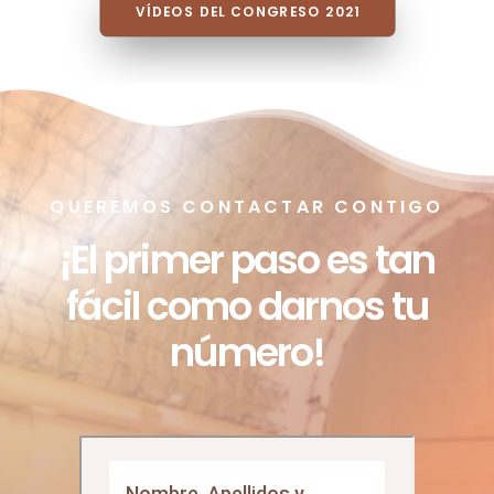
VÍDEOS DEL CONGRESO 2021
QUEREMOS CONTACTAR CONTIGO
¡El primer paso es tan
fácil como darnos tu
número!