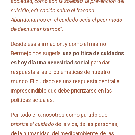
sociedad, como son la soledad, la prevención del
suicidio, educación sobre el fracaso…
Abandonarnos en el cuidado sería el peor modo
de deshumanizarnos
”.
Desde esa afirmación, y como el mismo
Bermejo nos sugería,
una política de cuidados
es hoy día una necesidad social
para dar
respuesta a las problemáticas de nuestro
mundo. El cuidado es una respuesta central e
imprescindible que debe priorizarse en las
políticas actuales.
Por todo ello, nosotros como partido que
prioriza el cuidado
de la vida, de las personas,
de la humanidad, del medioambiente, de las