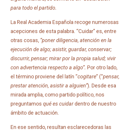
para todo el partido.
La Real Academia Española recoge numerosas
acepciones de esta palabra. “Cuidar” es, entre
otras cosas,
“poner diligencia, atención en la
ejecución de algo; asistir, guardar, conservar;
discurrir, pensar; mirar por la propia salud; vivir
con advertencia respecto a algo”.
Por otro lado,
el término proviene del latín “
cogitare
” (“
pensar,
prestar atención, asistir a alguien”
). Desde esa
mirada amplia, como partido político, nos
preguntamos
qué es cuidar
dentro de nuestro
ámbito de actuación.
En ese sentido, resultan esclarecedoras las