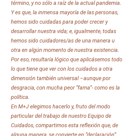
término, y no sólo a raíz de la actual pandemia.
Y es que, la inmensa mayoría de las personas,
hemos sido cuidadas para poder crecer y
desarrollar nuestra vida; e, igualmente, todas
hemos sido cuidadores/as de una manera u
otra en algún momento de nuestra existencia.
Por eso, resultaría lógico que aplicásemos todo
lo que tiene que ver con los cuidados a otra
dimensión también universal –aunque por
desgracia, con mucha peor “fama”- como es la
política.
En M+J elegimos hacerlo y, fruto del modo
particular del trabajo de nuestro Equipo de
Cuidados, compartimos esta reflexión que, de
alguna manera, se convierte en “declaración”