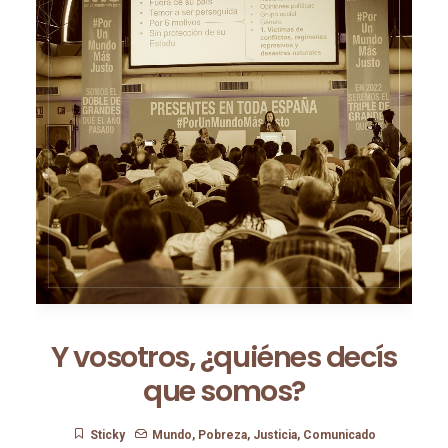
Y vosotros, ¿quiénes decís