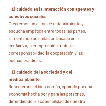
…El cuidado en la interacción con agentes y
colectivos sociales
.
Crearemos un clima de entendimiento y
escucha empática entre todas las partes,
alimentando una relación basada en la
confianza, la comprensión mutua, la
corresponsabilidad, la cooperación y las
buenas prácticas;
…El cuidado de la sociedad y del
medioambiente.
Buscaremos el bien común, optando por una
economía hecha por y para las personas,
defendiendo la sostenibilidad de nuestro