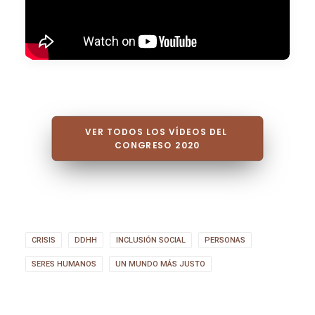
VER TODOS LOS VÍDEOS DEL 
CONGRESO 2020
CRISIS
DDHH
INCLUSIÓN SOCIAL
PERSONAS
SERES HUMANOS
UN MUNDO MÁS JUSTO