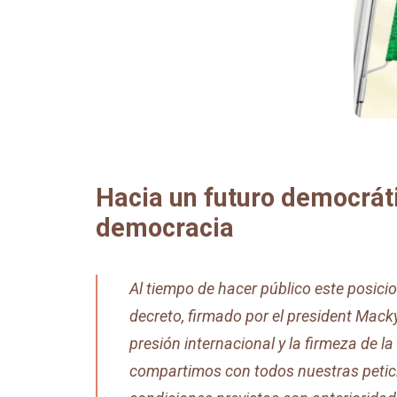
Hacia un futuro democráti
democracia
Al tiempo de hacer público este posici
decreto, firmado por el president Mack
presión internacional y la firmeza de la
compartimos con todos nuestras peticio