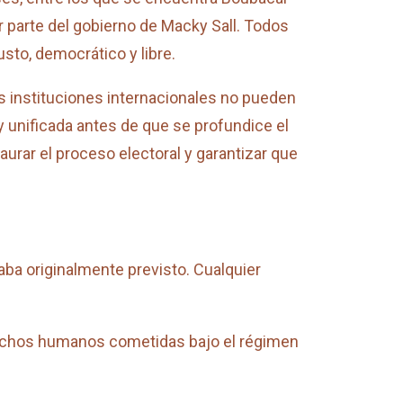
 parte del gobierno de Macky Sall. Todos
sto, democrático y libre.
as instituciones internacionales no pueden
y unificada antes de que se profundice el
aurar el proceso electoral y garantizar que
aba originalmente previsto. Cualquier
erechos humanos cometidas bajo el régimen