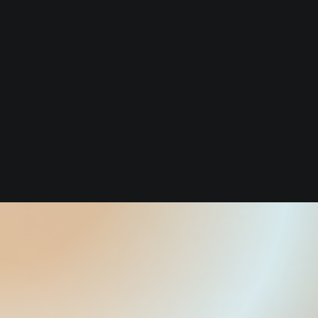
IDEOLOGÍA
IDEOLOG
NOS INSP
POSICIO