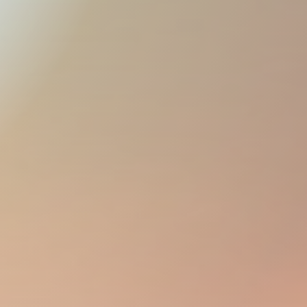
CIA UN FUT