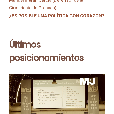
Ciudadanía de Granada)
¿ES POSIBLE UNA POLÍTICA CON CORAZÓN?
Últimos
posicionamientos