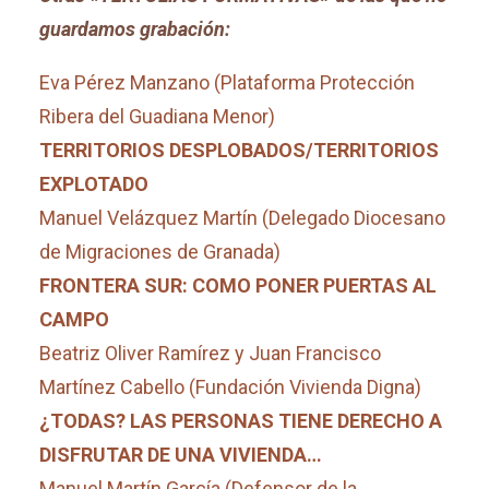
guardamos grabación:
Eva Pérez Manzano (Plataforma Protección
Ribera del Guadiana Menor)
TERRITORIOS DESPLOBADOS/TERRITORIOS
EXPLOTADO
Manuel Velázquez Martín (Delegado Diocesano
de Migraciones de Granada)
FRONTERA SUR: COMO PONER PUERTAS AL
CAMPO
Beatriz Oliver Ramírez y Juan Francisco
Martínez Cabello (Fundación Vivienda Digna)
¿TODAS? LAS PERSONAS TIENE DERECHO A
DISFRUTAR DE UNA VIVIENDA…
Manuel Martín García (Defensor de la