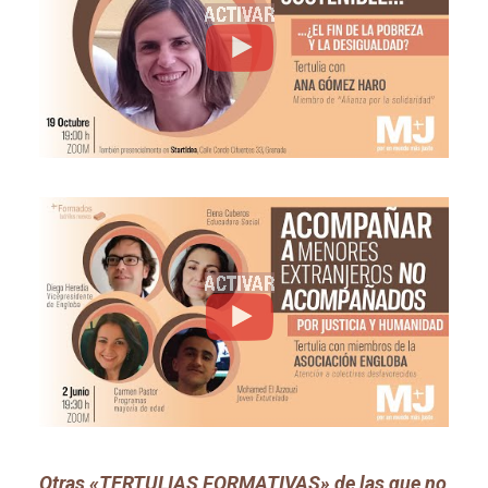
Otras «TERTULIAS FORMATIVAS» de las que no