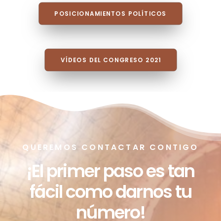
POSICIONAMIENTOS POLÍTICOS
VÍDEOS DEL CONGRESO 2021
QUEREMOS CONTACTAR CONTIGO
¡El primer paso es tan