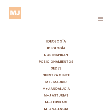
IDEOLOGÍA
IDEOLOGÍA
NOS INSPIRAN
POSICIONAMIENTOS
SEDES
Europa
NUESTRA GENTE
M+J MADRID
M+J ANDALUCÍA
M+J ASTURIAS
M+J EUSKADI
M+J VALENCIA