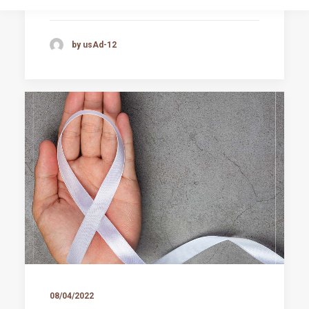
by usAd-12
08/04/2022