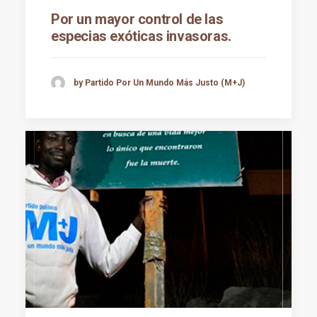
Por un mayor control de las
especias exóticas invasoras.
by Partido Por Un Mundo Más Justo (M+J)