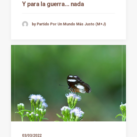
Y para la guerra… nada
by Partido Por Un Mundo Más Justo (M+J)
03/03/2022