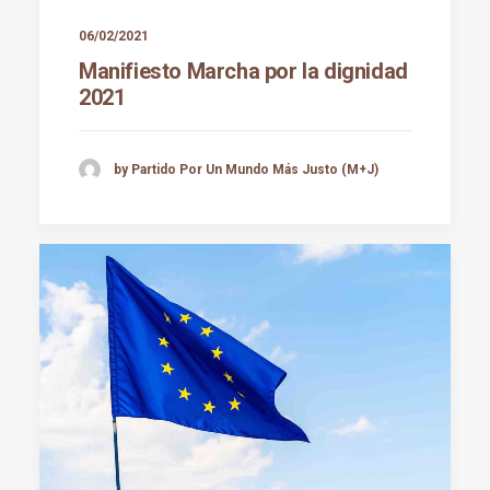
06/02/2021
Manifiesto Marcha por la dignidad
2021
by Partido Por Un Mundo Más Justo (M+J)