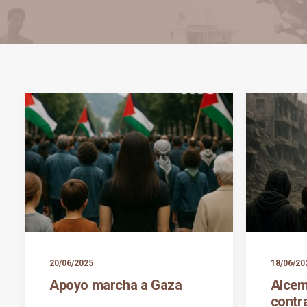
20/06/2025
18/06/20
Apoyo marcha a Gaza
Alcem
contra