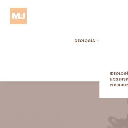
IDEOLOGÍA
IDEOLOG
NOS INSP
POSICIO