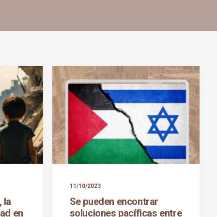
11/10/2023
 la
Se pueden encontrar
dad en
soluciones pacíficas entre