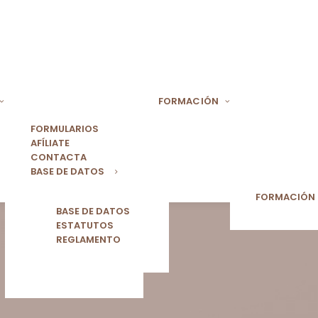
FORMACIÓN
FORMULARIOS
AFÍLIATE
CONTACTA
BASE DE DATOS
FORMACIÓN
BASE DE DATOS
ESTATUTOS
REGLAMENTO