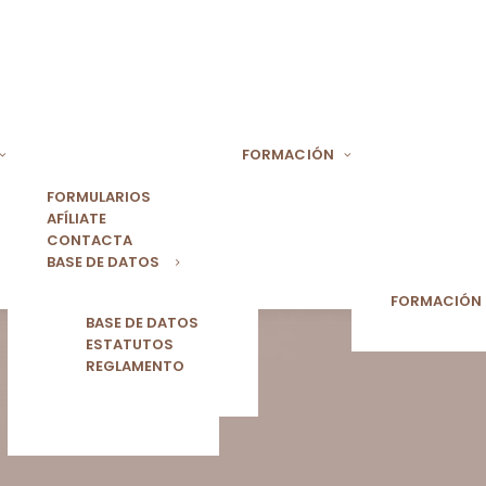
FORMACIÓN
FORMULARIOS
AFÍLIATE
CONTACTA
BASE DE DATOS
FORMACIÓN
BASE DE DATOS
ESTATUTOS
REGLAMENTO