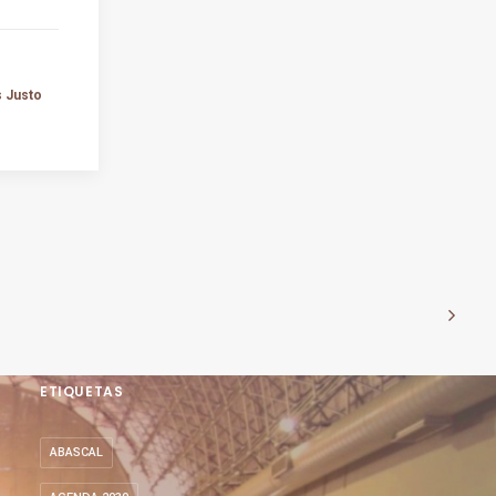
s Justo
ETIQUETAS
ABASCAL