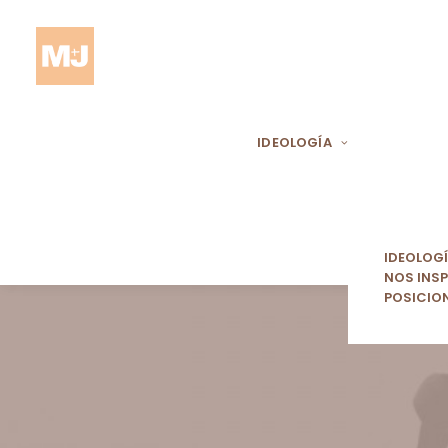
IDEOLOGÍA
IDEOLOG
NOS INSP
POSICIO