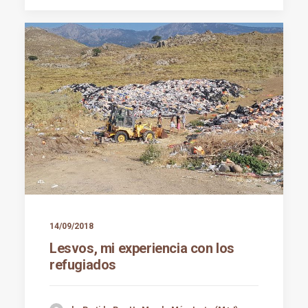
14/09/2018
Lesvos, mi experiencia con los
refugiados