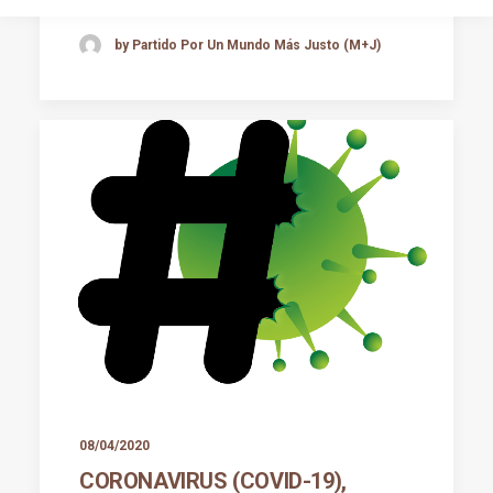
by Partido Por Un Mundo Más Justo (M+J)
08/04/2020
CORONAVIRUS (COVID-19),