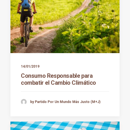
14/01/2019
Consumo Responsable para
combatir el Cambio Climático
by Partido Por Un Mundo Más Justo (M+J)