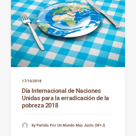
17/10/2018
Día Internacional de Naciones
Unidas para la erradicación de la
pobreza 2018
by Partido Por Un Mundo Más Justo (M+J)