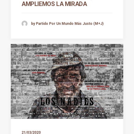
AMPLIEMOS LA MIRADA
by Partido Por Un Mundo Más Justo (M+J)
21/03/2020