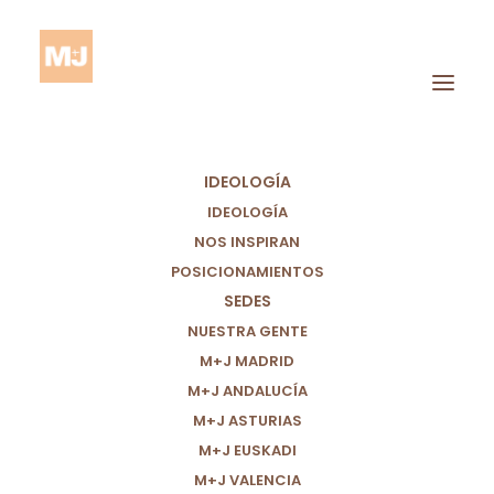
IDEOLOGÍA
IDEOLOGÍA
NOS INSPIRAN
POSICIONAMIENTOS
SEDES
Mundo
NUESTRA GENTE
M+J MADRID
M+J ANDALUCÍA
M+J ASTURIAS
M+J EUSKADI
M+J VALENCIA