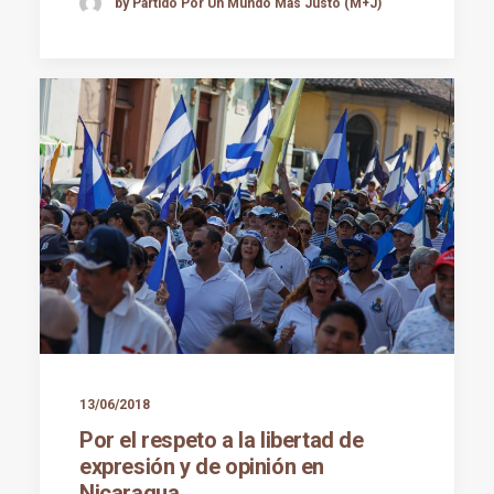
by Partido Por Un Mundo Más Justo (M+J)
13/06/2018
Por el respeto a la libertad de
expresión y de opinión en
Nicaragua