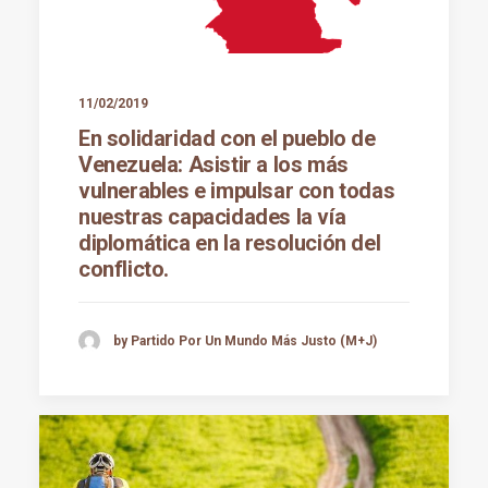
11/02/2019
En solidaridad con el pueblo de
Venezuela: Asistir a los más
vulnerables e impulsar con todas
nuestras capacidades la vía
diplomática en la resolución del
conflicto.
by Partido Por Un Mundo Más Justo (M+J)