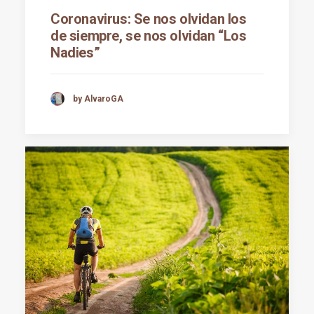
Coronavirus: Se nos olvidan los
de siempre, se nos olvidan “Los
Nadies”
by AlvaroGA