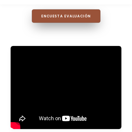
ENCUESTA EVALUACIÓN