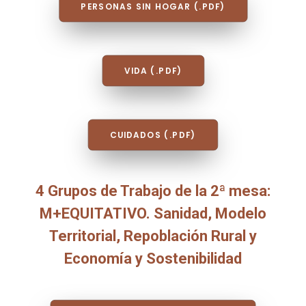
PERSONAS SIN HOGAR (.PDF)
VIDA (.PDF)
CUIDADOS (.PDF)
4 Grupos de Trabajo de la 2ª mesa:
M+EQUITATIVO. Sanidad, Modelo
Territorial, Repoblación Rural y
Economía y Sostenibilidad