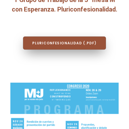
con Esperanza. Pluriconfesionalidad.
PLURICONFESIONALIDAD (.PDF)