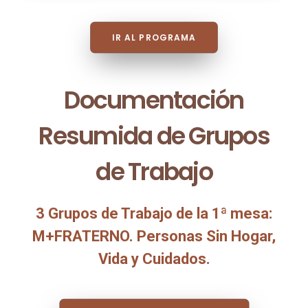
IR AL PROGRAMA
Documentación
Resumida de Grupos
de Trabajo
3 Grupos de Trabajo de la 1ª mesa:
M+FRATERNO. Personas Sin Hogar,
Vida y Cuidados.