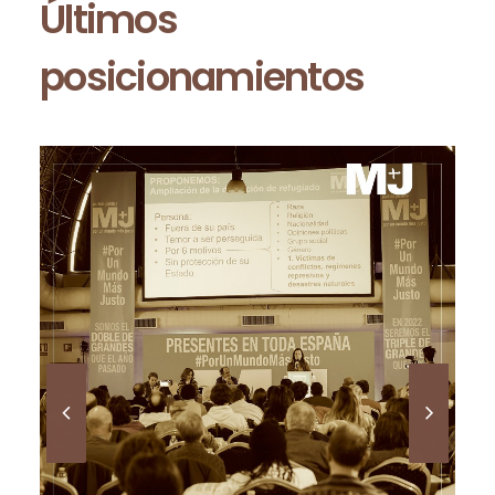
Últimos
posicionamientos