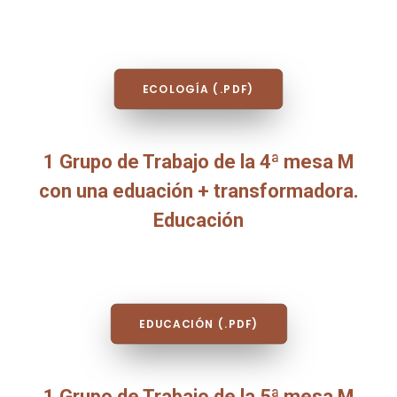
ECOLOGÍA (.PDF)
1 Grupo de Trabajo de la 4ª mesa M
con una eduación + transformadora.
Educación
EDUCACIÓN (.PDF)
1 Grupo de Trabajo de la 5ª mesa M