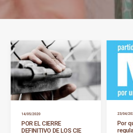
23/04/20
14/05/2020
Por q
POR EL CIERRE
regul
DEFINITIVO DE LOS CIE