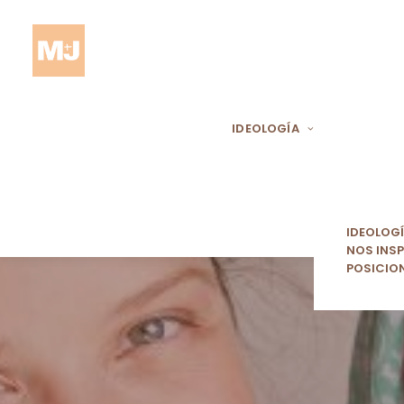
IDEOLOGÍA
IDEOLOG
NOS INSP
POSICIO