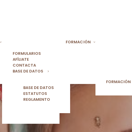
FORMACIÓN
FORMULARIOS
AFÍLIATE
CONTACTA
BASE DE DATOS
FORMACIÓN
BASE DE DATOS
ESTATUTOS
REGLAMENTO