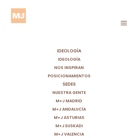
IDEOLOGÍA
IDEOLOGÍA
NOS INSPIRAN
POSICIONAMIENTOS
SEDES
España
NUESTRA GENTE
M+J MADRID
M+J ANDALUCÍA
M+J ASTURIAS
M+J EUSKADI
M+J VALENCIA