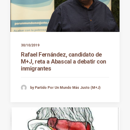
30/10/2019
Rafael Fernández, candidato de
M+J, reta a Abascal a debatir con
inmigrantes
by Partido Por Un Mundo Más Justo (M+J)