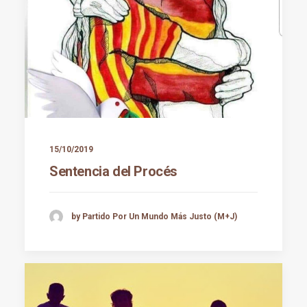
15/10/2019
Sentencia del Procés
by Partido Por Un Mundo Más Justo (M+J)