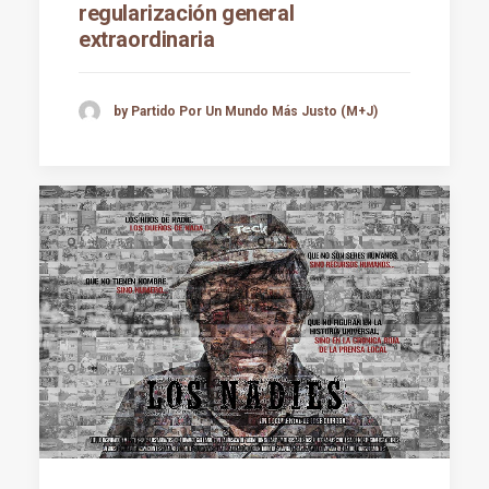
regularización general
extraordinaria
by Partido Por Un Mundo Más Justo (M+J)