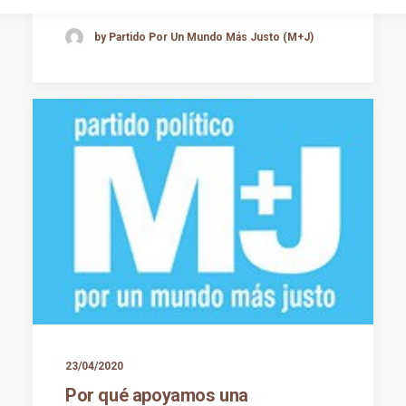
by Partido Por Un Mundo Más Justo (M+J)
23/04/2020
Por qué apoyamos una