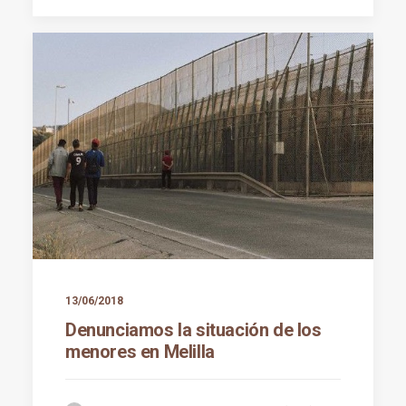
13/06/2018
Denunciamos la situación de los
menores en Melilla