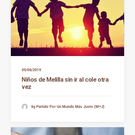
05/06/2019
Niños de Melilla sin ir al cole otra
vez
by Partido Por Un Mundo Más Justo (M+J)