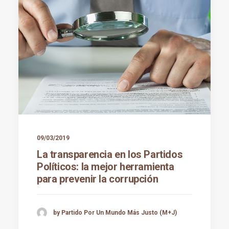
09/03/2019
La transparencia en los Partidos
Políticos: la mejor herramienta
para prevenir la corrupción
by Partido Por Un Mundo Más Justo (M+J)