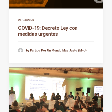
21/03/2020
COVID-19: Decreto Ley con
medidas urgentes
by Partido Por Un Mundo Más Justo (M+J)