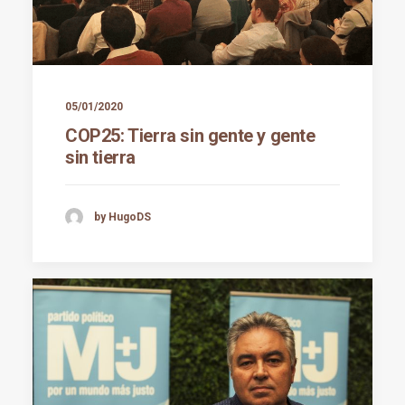
05/01/2020
COP25: Tierra sin gente y gente
sin tierra
by HugoDS