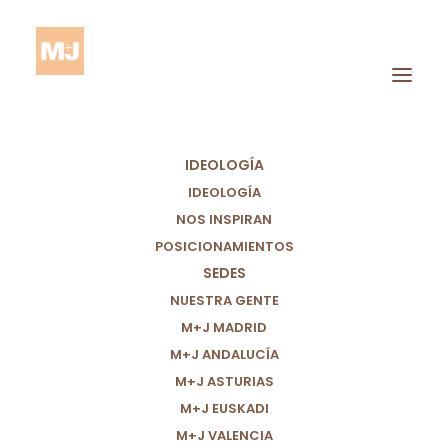
IDEOLOGÍA
IDEOLOGÍA
NOS INSPIRAN
POSICIONAMIENTOS
SEDES
Pobreza
NUESTRA GENTE
M+J MADRID
M+J ANDALUCÍA
M+J ASTURIAS
M+J EUSKADI
M+J VALENCIA