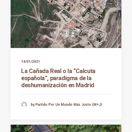
14/01/2021
La Cañada Real o la “Calcuta
española”, paradigma de la
deshumanización en Madrid
by Partido Por Un Mundo Más Justo (M+J)