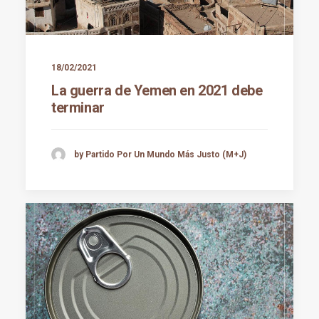
18/02/2021
La guerra de Yemen en 2021 debe
terminar
by Partido Por Un Mundo Más Justo (M+J)