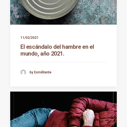
11/02/2021
El escándalo del hambre en el
mundo, año 2021.
by Exmilitante