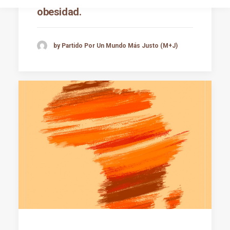
obesidad.
by Partido Por Un Mundo Más Justo (M+J)