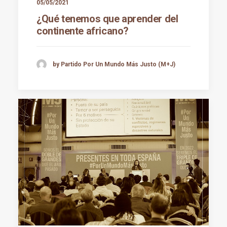
05/05/2021
¿Qué tenemos que aprender del
continente africano?
by Partido Por Un Mundo Más Justo (M+J)