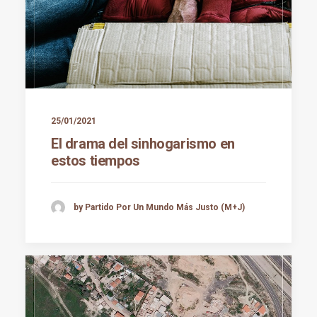
25/01/2021
El drama del sinhogarismo en
estos tiempos
by Partido Por Un Mundo Más Justo (M+J)