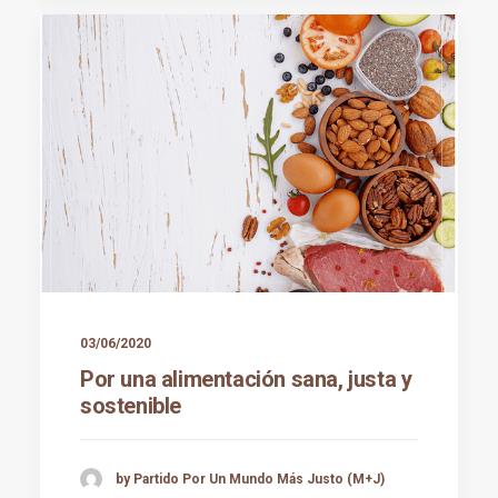
03/06/2020
Por una alimentación sana, justa y
sostenible
by Partido Por Un Mundo Más Justo (M+J)