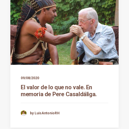
09/08/2020
El valor de lo que no vale. En
memoria de Pere Casaldáliga.
by LuisAntonioRH