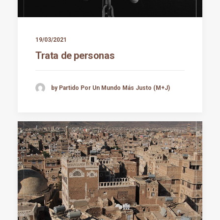
19/03/2021
Trata de personas
by Partido Por Un Mundo Más Justo (M+J)